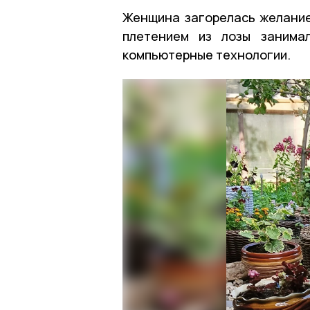
Женщина загорелась желание
плетением из лозы занима
компьютерные технологии.