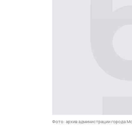
Фото: архив администрации города М