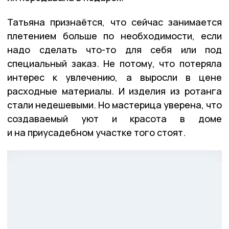
Татьяна признаётся, что сейчас занимается
плетением больше по необходимости, если
надо сделать что-то для себя или под
специальный заказ. Не потому, что потеряла
интерес к увлечению, а выросли в цене
расходные материалы. И изделия из ротанга
стали недешевыми. Но мастерица уверена, что
создаваемый уют и красота в доме
и на приусадебном участке того стоят.