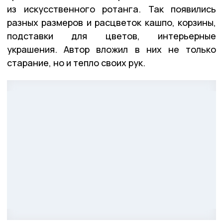
из искусственного ротанга. Так появились
разных размеров и расцветок кашпо, корзины,
подставки для цветов, интерьерные
украшения. Автор вложил в них не только
старание, но и тепло своих рук.