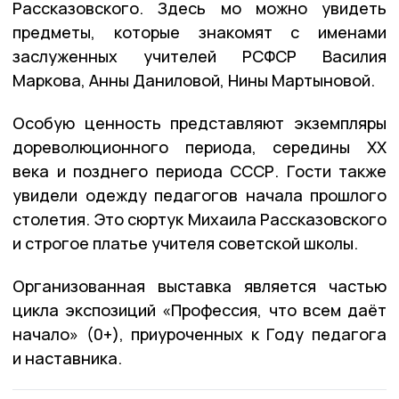
Рассказовского. Здесь мо можно увидеть
предметы, которые знакомят с именами
заслуженных учителей РСФСР Василия
Маркова, Анны Даниловой, Нины Мартыновой.
Особую ценность представляют экземпляры
дореволюционного периода, середины XX
века и позднего периода СССР. Гости также
увидели одежду педагогов начала прошлого
столетия. Это сюртук Михаила Рассказовского
и строгое платье учителя советской школы.
Организованная выставка является частью
цикла экспозиций «Профессия, что всем даёт
начало» (0+), приуроченных к Году педагога
и наставника.