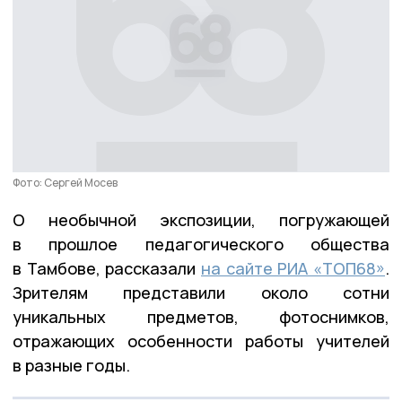
Фото: Сергей Мосев
О необычной экспозиции, погружающей
в прошлое педагогического общества
в Тамбове, рассказали
на сайте РИА «ТОП68»
.
Зрителям представили около сотни
уникальных предметов, фотоснимков,
отражающих особенности работы учителей
в разные годы.