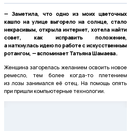
— Заметила, что одно из моих цветочных
кашпо на улице выгорело на солнце, стало
некрасивым, открыла интернет, хотела найти
совет, как исправить положение,
а наткнулась идею по работе с искусственным
ротангом, — вспоминает Татьяна Шамаева.
Женщина загорелась желанием освоить новое
ремесло, тем более когда-то плетением
из лозы занимался её отец. На помощь опять
при пришли компьютерные технологии.