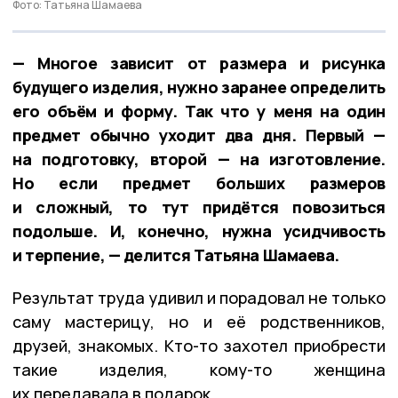
Фото: Татьяна Шамаева
— Многое зависит от размера и рисунка
будущего изделия, нужно заранее определить
его объём и форму. Так что у меня на один
предмет обычно уходит два дня. Первый —
на подготовку, второй — на изготовление.
Но если предмет больших размеров
и сложный, то тут придётся повозиться
подольше. И, конечно, нужна усидчивость
и терпение, — делится Татьяна Шамаева.
Результат труда удивил и порадовал не только
саму мастерицу, но и её родственников,
друзей, знакомых. Кто-то захотел приобрести
такие изделия, кому-то женщина
их передавала в подарок.