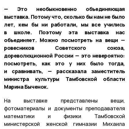
— Это необыкновенно объединяющая
выставка. Потому что, сколько бы нам не было
лет, кем бы ни работали, мы все учились
в школе. Поэтому эта выставка нас
объединяет. Можно посмотреть на вещи —
ровесников Советского союза,
дореволюционной России — это невероятно:
посмотреть, как это у них было тогда,
и сравнивать, — рассказала заместитель
министра культуры Тамбовской области
Марина Быченок.
На выставке представлены вещи,
фотоматериалы и документы преподавателя
математики и физики Тамбовской
министерской женской гимназии Михаила