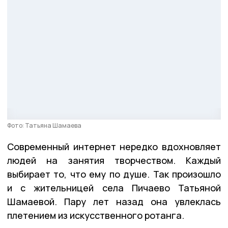
Фото: Татьяна Шамаева
Современный интернет нередко вдохновляет
людей на занятия творчеством. Каждый
выбирает то, что ему по душе. Так произошло
и с жительницей села Пичаево Татьяной
Шамаевой. Пару лет назад она увлеклась
плетением из искусственного ротанга.