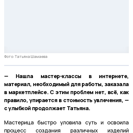
Фото: Татьяна Шамаева
— Нашла мастер-классы в интернете,
материал, необходимый для работы, заказала
в маркетплейсе. С этим проблем нет, всё, как
правило, упирается в стоимость увлечения, —
с улыбкой продолжает Татьяна.
Мастерица быстро уловила суть и освоила
процесс создания различных изделий