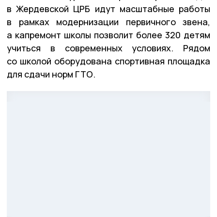
в Жердевской ЦРБ идут масштабные работы
в рамках модернизации первичного звена,
а капремонт школы позволит более 320 детям
учиться в современных условиях. Рядом
со школой оборудована спортивная площадка
для сдачи норм ГТО.