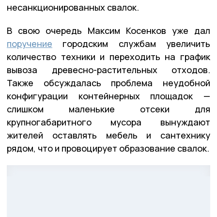
несанкционированных свалок.
В свою очередь Максим Косенков уже дал
поручение
городским службам увеличить
количество техники и переходить на график
вывоза древесно-растительных отходов.
Также обсуждалась проблема неудобной
конфигурации контейнерных площадок —
слишком маленькие отсеки для
крупногабаритного мусора вынуждают
жителей оставлять мебель и сантехнику
рядом, что и провоцирует образование свалок.