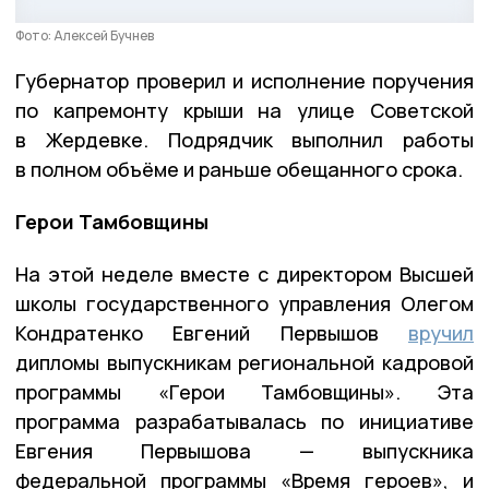
Фото: Алексей Бучнев
Губернатор проверил и исполнение поручения
по капремонту крыши на улице Советской
в Жердевке. Подрядчик выполнил работы
в полном объёме и раньше обещанного срока.
Герои Тамбовщины
На этой неделе вместе с директором Высшей
школы государственного управления Олегом
Кондратенко Евгений Первышов
вручил
дипломы выпускникам региональной кадровой
программы «Герои Тамбовщины». Эта
программа разрабатывалась по инициативе
Евгения Первышова — выпускника
федеральной программы «Время героев», и