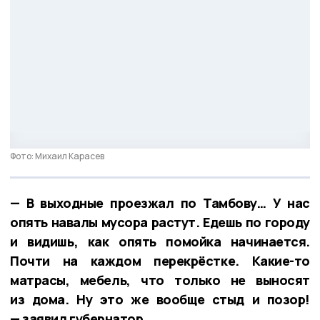
Фото: Михаил Карасев
— В выходные проезжал по Тамбову… У нас
опять навалы мусора растут. Едешь по городу
и видишь, как опять помойка начинается.
Почти на каждом перекрёстке. Какие-то
матрасы, мебель, что только не выносят
из дома. Ну это же вообще стыд и позор!
— заявил губернатор.