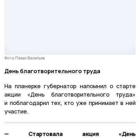
Фото: Павел Васильев
День благотворительного труда
На планерке губернатор напомнил о старте
акции «День благотворительного труда»
и поблагодарил тех, кто уже принимает в ней
участие.
— Стартовала акция «День