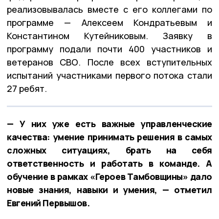
реализовывалась вместе с его коллегами по
программе — Алексеем Кондратьевым и
Константином Кутейниковым. Заявку в
программу подали почти 400 участников и
ветеранов СВО. После всех вступительных
испытаний участниками первого потока стали
27 ребят.
— У них уже есть важные управленческие
качества: умение принимать решения в самых
сложных ситуациях, брать на себя
ответственность и работать в команде. А
обучение в рамках «Героев Тамбовщины» дало
новые знания, навыки и умения, — отметил
Евгений Первышов.