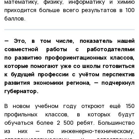
математику, физику, информатику и химию
приходится больше всего результатов в 100
баллов.
— Это, в том числе, показатель нашей
совместной работы с работодателями
по развитию профориентационных классов,
которые помогают уже со школы готовиться
к будущей профессии с учётом перспектив
развития экономики региона, — подчеркнул
губернатор.
В новом учебном году откроют ещё 150
профильных классов, в которых будут
обучаться более 2 500 ребят. Большинство
из них — по инженерно-техническому,