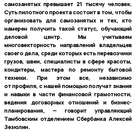
самозанятых превышает 21 тысячу человек.
Суть пилотного проекта состоит в том, чтобы
организовать для самозанятых и тех, кто
намерен получить такой статус, обучающий
деловой центр. Мы учитываем
многовекторность направлений владельцев
своего дела, среди которых есть перевозчики
грузов, швеи, специалисты в сфере красоты,
кондитеры, мастера по ремонту бытовой
техники. При этом все, независимо
от профиля, с нашей помощью получат знания
и навыки в части финансовой грамотности,
ведения договорных отношений и бизнес-
планирования, — говорит управляющий
Тамбовским отделением Сбербанка Алексей
Зезюлин.