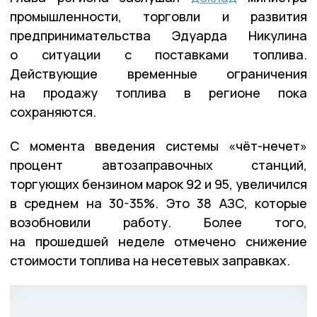
промышленности, торговли и развития
предпринимательства Эдуарда Никулина
о ситуации с поставками топлива.
Действующие временные ограничения
на продажу топлива в регионе пока
сохраняются.
С момента введения системы «чёт-нечет»
процент автозаправочных станций,
торгующих бензином марок 92 и 95, увеличился
в среднем на 30-35%. Это 38 АЗС, которые
возобновили работу. Более того,
на прошедшей неделе отмечено снижение
стоимости топлива на несетевых заправках.