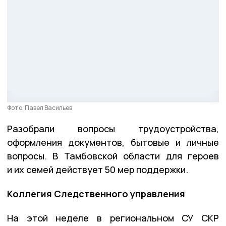
Фото: Павел Васильев
Разобрали вопросы трудоустройства,
оформления документов, бытовые и личные
вопросы. В Тамбовской области для героев
и их семей действует 50 мер поддержки.
Коллегия Следственного управления
На этой неделе в региональном СУ СКР