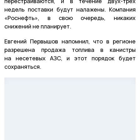
перестраиваются, и в течение двух-трёх
недель поставки будут налажены. Компания
«Роснефть», в свою очередь, никаких
снижений не планирует.
Евгений Первышов напомнил, что в регионе
разрешена продажа топлива в канистры
на несетевых АЗС, и этот порядок будет
сохраняться.