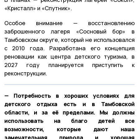
«Кристалл» и «Спутник».
Особое внимание — восстановлению
заброшенного лагеря «Сосновый бор» в
Тамбовском округе, который не использовался
с 2010 года. Разработана его концепция
реновации как центра детского туризма, в
2027 году планируется приступить к
реконструкции.
— Потребность в хороших условиях для
детского отдыха есть и в Тамбовской
области, и за её пределами. Мы должны
использовать на благо детей все
возможности, которые дают наша
замечательная природа и хорошая