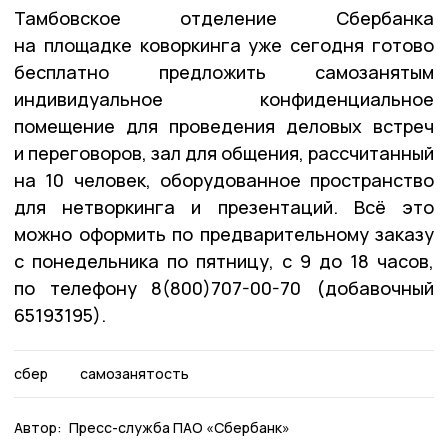
Тамбовское отделение Сбербанка
на площадке коворкинга уже сегодня готово
бесплатно предложить самозанятым
индивидуальное конфиденциальное
помещение для проведения деловых встреч
и переговоров, зал для общения, рассчитанный
на 10 человек, оборудованное пространство
для нетворкинга и презентаций. Всё это
можно оформить по предварительному заказу
с понедельника по пятницу, с 9 до 18 часов,
по телефону 8(800)707-00-70 (добавочный
65193195).
сбер
самозанятость
Автор:
Пресс-служба ПАО «Сбербанк»