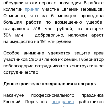
обсудили итоги первого полугодия. В работе
коллегии
принял
участие Евгений Первышов.
Отмечено, что за 6 месяцев проведена
большая работа по возмещению ущерба:
возвращено 518 млн рублей, из которых
304 млн — добровольно, наложен арест
на имущество на 191 млн рублей.
Особое внимание уделяется защите прав
участников СВО и членов их семей. Губернатор
поблагодарил сотрудников за конструктивное
сотрудничество.
День строителя: поздравления и награды
Накануне профессионального праздника
Евгений Первышов
поздравил
работников