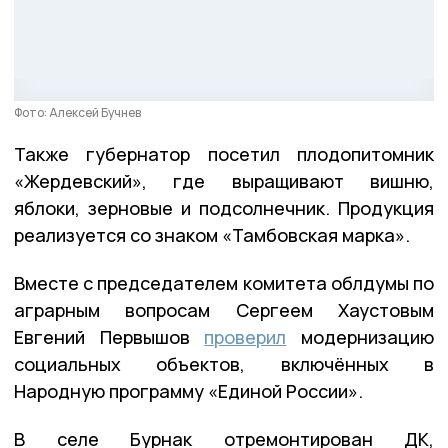
Фото: Алексей Бучнев
Также губернатор посетил плодопитомник
«Жердевский», где выращивают вишню,
яблоки, зерновые и подсолнечник. Продукция
реализуется со знаком «Тамбовская марка».
Вместе с председателем комитета облдумы по
аграрным вопросам Сергеем Хаустовым
Евгений Первышов
проверил
модернизацию
социальных объектов, включённых в
Народную программу «Единой России».
В селе Бурнак отремонтирован ДК,