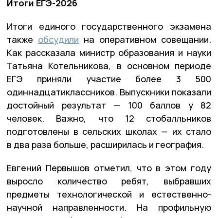
Итоги ЕГЭ-2026
Итоги единого государственного экзамена
также
обсудили
на оперативном совещании.
Как рассказала министр образования и науки
Татьяна Котельникова, в основном периоде
ЕГЭ приняли участие более 3 500
одиннадцатиклассников. Выпускники показали
достойный результат — 100 баллов у 82
человек. Важно, что 12 стобалльников
подготовлены в сельских школах — их стало
в два раза больше, расширилась и география.
Евгений Первышов отметил, что в этом году
выросло количество ребят, выбравших
предметы технологической и естественно-
научной направленности. На профильную