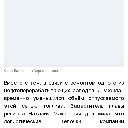
Фото: Валентина Сергованцева
Вместе с тем, в связи с ремонтом одного из
нефтеперерабатывающих заводов «Лукойла»
временно уменьшился объём отпускаемого
этой сетью топлива. Заместитель главы
региона Наталия Макаревич доложила, что
логистические цепочки компании