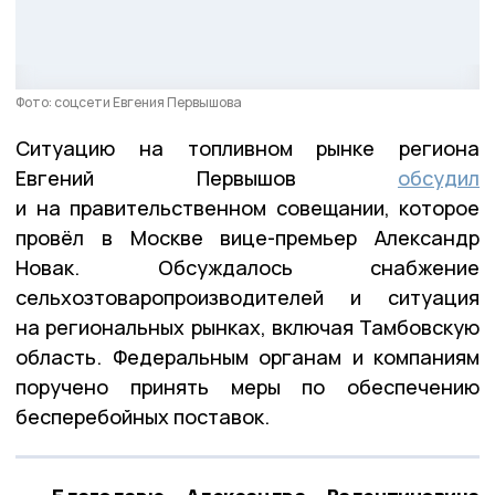
Фото: соцсети Евгения Первышова
Ситуацию на топливном рынке региона
Евгений Первышов
обсудил
и на правительственном совещании, которое
провёл в Москве вице-премьер Александр
Новак. Обсуждалось снабжение
сельхозтоваропроизводителей и ситуация
на региональных рынках, включая Тамбовскую
область. Федеральным органам и компаниям
поручено принять меры по обеспечению
бесперебойных поставок.