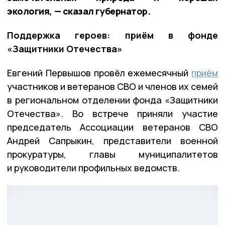
экология, — сказал губернатор.
Поддержка героев: приём в фонде
«Защитники Отечества»
Евгений Первышов провёл ежемесячный
приём
участников и ветеранов СВО и членов их семей
в региональном отделении фонда «Защитники
Отечества». Во встрече приняли участие
председатель Ассоциации ветеранов СВО
Андрей Сапрыкин, представители военной
прокуратуры, главы муниципалитетов
и руководители профильных ведомств.