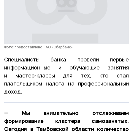
Фото: предоставлено ПАО «Сбербанк»
Специалисты банка провели первые
информационные и обучающие занятия
и мастер-классы для тех, кто стал
плательщиком налога на профессиональный
доход.
— Мы внимательно отслеживаем
формирование кластера самозанятых.
Сегодня в Тамбовской области количество