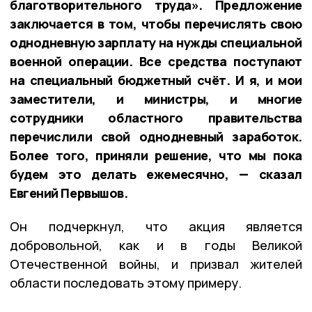
благотворительного труда». Предложение
заключается в том, чтобы перечислять свою
однодневную зарплату на нужды специальной
военной операции. Все средства поступают
на специальный бюджетный счёт. И я, и мои
заместители, и министры, и многие
сотрудники областного правительства
перечислили свой однодневный заработок.
Более того, приняли решение, что мы пока
будем это делать ежемесячно, — сказал
Евгений Первышов.
Он подчеркнул, что акция является
добровольной, как и в годы Великой
Отечественной войны, и призвал жителей
области последовать этому примеру.