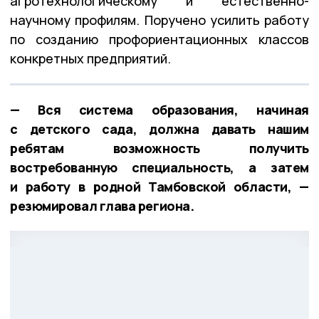
агротехнологическому и естественно-
научному профилям. Поручено усилить работу
по созданию профориентационных классов
конкретных предприятий.
— Вся система образования, начиная
с детского сада, должна давать нашим
ребятам возможность получить
востребованную специальность, а затем
и работу в родной Тамбовской области, —
резюмировал глава региона.