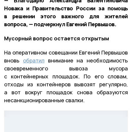
— Благодарю Александра Валентиновича
Новака и Правительство России за помощь
в решении этого важного для жителей
вопроса, — подчеркнул Евгений Первышов.
Мусорный вопрос остается открытым
На оперативном совещании Евгений Первышов
вновь
обратил
внимание на необходимость
своевременного вывоза мусора
с контейнерных площадок. По его словам,
отходы из контейнеров вывозят регулярно,
а вот вокруг площадок снова образуются
несанкционированные свалки.