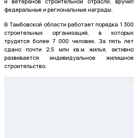
и ветеранов строительной отрасли, вручил
федеральные и региональные награды.
В Тамбовской области работает порядка 1 300
строительных организаций, в которых
трудятся более 7 000 человек. За пять лет
сдано почти 2,5 млн кв.м жилья, активно
развивается индивидуальное жилищное
строительство.