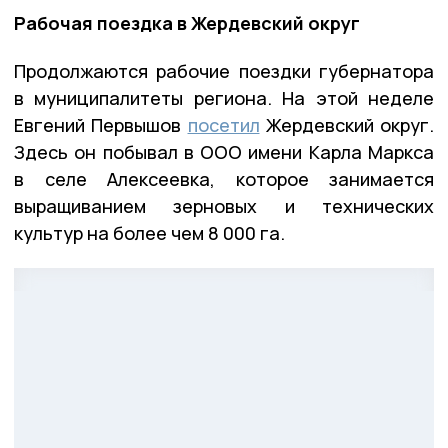
Рабочая поездка в Жердевский округ
Продолжаются рабочие поездки губернатора
в муниципалитеты региона. На этой неделе
Евгений Первышов
посетил
Жердевский округ.
Здесь он побывал в ООО имени Карла Маркса
в селе Алексеевка, которое занимается
выращиванием зерновых и технических
культур на более чем 8 000 га.