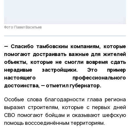
Фото: Павел Васильев
— Спасибо тамбовским компаниям, которые
помогают достраивать важные для жителей
объекты, которые не смогли вовремя сдать
нерадивые застройщики. Это пример
настоящего профессионального
достоинства, — отметил губернатор.
Особые слова благодарности глава региона
выразил строителям, которые с первых дней
СВО помогают бойцам и оказывают шефскую
помощь воссоединённым территориям.