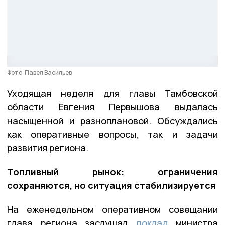
Фото: Павел Васильев
Уходящая неделя для главы Тамбовской
области Евгения Первышова выдалась
насыщенной и разноплановой. Обсуждались
как оперативные вопросы, так и задачи
развития региона.
Топливный рынок: ограничения
сохраняются, но ситуация стабилизируется
На еженедельном оперативном совещании
глава региона заслушал
доклад
министра