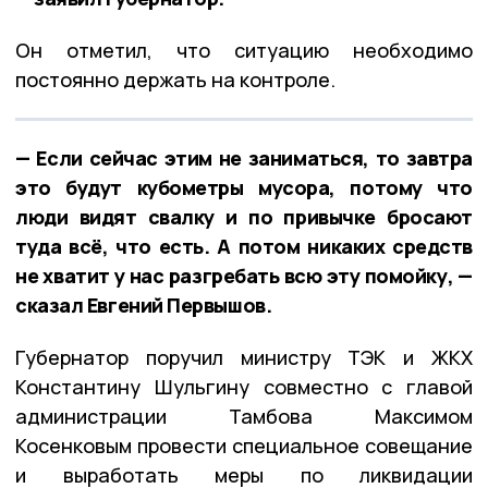
Он отметил, что ситуацию необходимо
постоянно держать на контроле.
— Если сейчас этим не заниматься, то завтра
это будут кубометры мусора, потому что
люди видят свалку и по привычке бросают
туда всё, что есть. А потом никаких средств
не хватит у нас разгребать всю эту помойку, —
сказал Евгений Первышов.
Губернатор поручил министру ТЭК и ЖКХ
Константину Шульгину совместно с главой
администрации Тамбова Максимом
Косенковым провести специальное совещание
и выработать меры по ликвидации