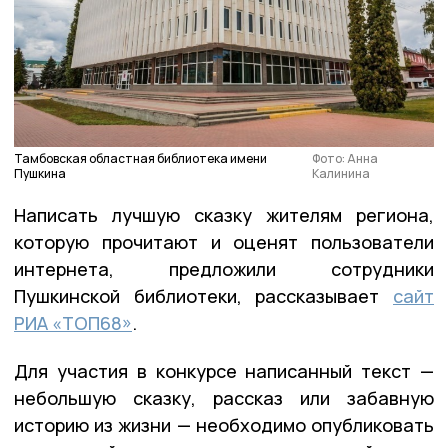
Тамбовская областная библиотека имени
Фото: Анна
Пушкина
Калинина
Написать лучшую сказку жителям региона,
которую прочитают и оценят пользователи
интернета, предложили сотрудники
Пушкинской библиотеки, рассказывает
сайт
РИА «ТОП68»
.
Для участия в конкурсе написанный текст —
небольшую сказку, рассказ или забавную
историю из жизни — необходимо опубликовать