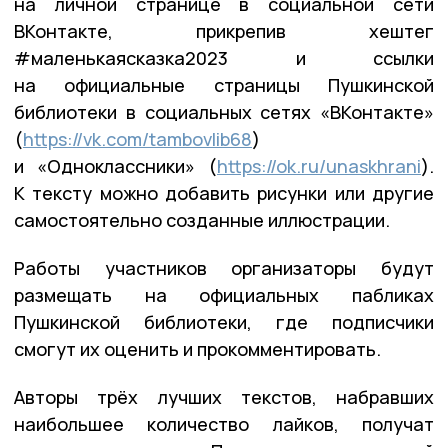
на личной странице в социальной сети
ВКонтакте, прикрепив хештег
#маленькаясказка2023 и ссылки
на официальные страницы Пушкинской
библиотеки в социальных сетях «ВКонтакте»
(
https://vk.com/tambovlib68
)
и «Одноклассники» (
https://ok.ru/unaskhrani
).
К тексту можно добавить рисунки или другие
самостоятельно созданные иллюстрации.
Работы участников организаторы будут
размещать на официальных пабликах
Пушкинской библиотеки, где подписчики
смогут их оценить и прокомментировать.
Авторы трёх лучших текстов, набравших
наибольшее количество лайков, получат