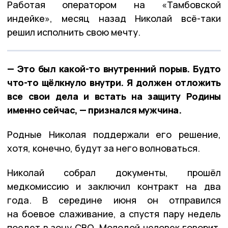
Работая оператором на «Тамбовской
индейке», месяц назад Николай всё-таки
решил исполнить свою мечту.
— Это был какой-то внутренний порыв. Будто
что-то щёлкнуло внутри. Я должен отложить
все свои дела и встать на защиту Родины
именно сейчас, — признался мужчина.
Родные Николая поддержали его решение,
хотя, конечно, будут за него волноваться.
Николай собрал документы, прошёл
медкомиссию и заключил контракт на два
года. В середине июня он отправился
на боевое слаживание, а спустя пару недель
поедет в зону СВО. Молодой человек говорит,