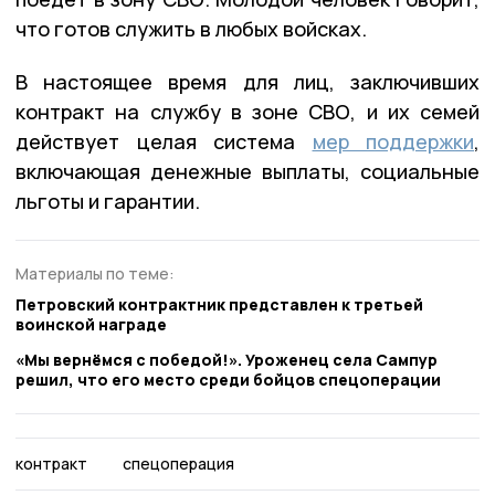
что готов служить в любых войсках.
В настоящее время для лиц, заключивших
контракт на службу в зоне СВО, и их семей
действует целая система
мер поддержки
,
включающая денежные выплаты, социальные
льготы и гарантии.
Материалы по теме:
Петровский контрактник представлен к третьей
воинской награде
«Мы вернёмся с победой!». Уроженец села Сампур
решил, что его место среди бойцов спецоперации
контракт
спецоперация