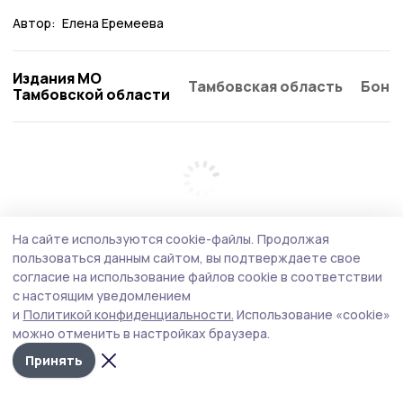
Автор:
Елена Еремеева
Издания МО
Тамбовская область
Бонд
Тамбовской области
На сайте используются cookie-файлы.
Продолжая
пользоваться данным сайтом, вы подтверждаете свое
согласие на использование файлов cookie в соответствии
с настоящим уведомлением
и
Политикой конфиденциальности.
Использование «cookie»
можно отменить в настройках браузера.
Принять