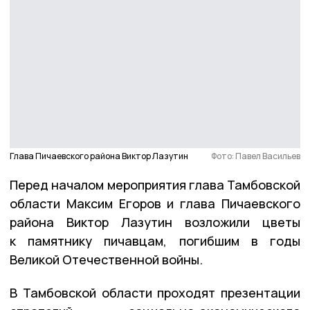
Глава Пичаевского района Виктор Лазутин
Фото: Павел Васильев
Перед началом мероприятия глава Тамбовской
области Максим Егоров и глава Пичаевского
района Виктор Лазутин возложили цветы
к памятнику пичавцам, погибшим в годы
Великой Отечественной войны.
В Тамбовской области проходят презентации