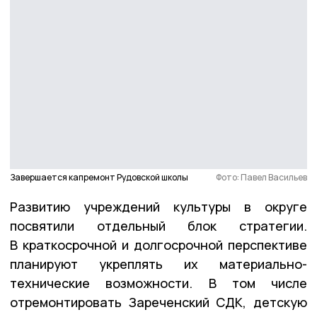
Завершается капремонт Рудовской школы
Фото: Павел Васильев
Развитию учреждений культуры в округе
посвятили отдельный блок стратегии.
В краткосрочной и долгосрочной перспективе
планируют укреплять их материально-
технические возможности. В том числе
отремонтировать Зареченский СДК, детскую