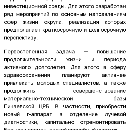
инвестиционной среды. Для этого разработан
ряд мероприятий по основным направлениям
сфер жизни округа, реализация которых
предполагает краткосрочную и долгосрочную
перспективу.
Первостепенная задача — повышение
продолжительности жизни и периода
активного долголетия. Для этого в сферу
здравоохранения планируют активнее
привлекать молодых специалистов, а также
продолжить совершенствование
материально-технической базы
Пичаевской ЦРБ. В частности, приобрести
новый r-аппарат в отделение лучевой
диагностики, капитально отремонтировать
Большешереметьевский врачебный участок.