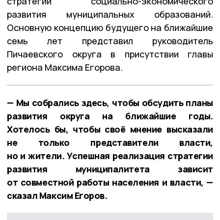
стратегий социально-экономического
развития муниципальных образований.
Основную концепцию будущего на ближайшие
семь лет представил руководитель
Пичаевского округа в присутствии главы
региона Максима Егорова.
— Мы собрались здесь, чтобы обсудить планы
развития округа на ближайшие годы.
Хотелось бы, чтобы своё мнение высказали
не только представители власти,
но и жители. Успешная реализация стратегии
развития муниципалитета зависит
от совместной работы населения и власти, —
сказал Максим Егоров.