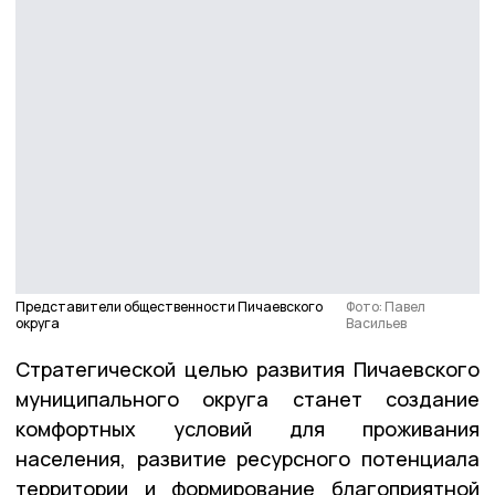
Представители общественности Пичаевского
Фото: Павел
округа
Васильев
Стратегической целью развития Пичаевского
муниципального округа станет создание
комфортных условий для проживания
населения, развитие ресурсного потенциала
территории и формирование благоприятной