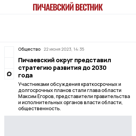
Общество
22 июня 2023, 14:35
Пичаевский округ представил
стратегию развития до 2030
года
Участниками обсуждения краткосрочных и
долгосрочных планов стали глава области
Максим Егоров, представители правительства
и исполнительных органов власти области,
общественность.