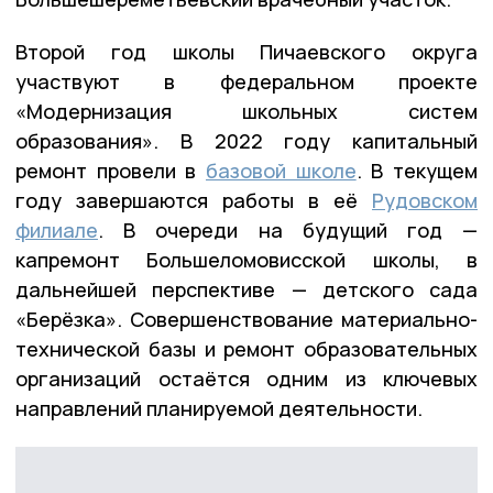
Второй год школы Пичаевского округа
участвуют в федеральном проекте
«Модернизация школьных систем
образования». В 2022 году капитальный
ремонт провели в
базовой школе
. В текущем
году завершаются работы в её
Рудовском
филиале
. В очереди на будущий год —
капремонт Большеломовисской школы, в
дальнейшей перспективе — детского сада
«Берёзка». Совершенствование материально-
технической базы и ремонт образовательных
организаций остаётся одним из ключевых
направлений планируемой деятельности.