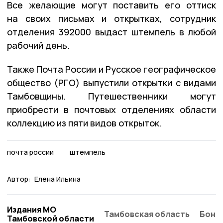
Все желающие могут поставить его оттиск
на своих письмах и открытках, сотрудник
отделения 392000 выдаст штемпель в любой
рабочий день.
Также Почта России и Русское географическое
общество (РГО) выпустили открытки с видами
Тамбовщины. Путешественники могут
приобрести в почтовых отделениях области
коллекцию из пяти видов открыток.
почта россии
штемпель
Автор:
Елена Ильина
Издания МО
Тамбовская область
Бонд
Тамбовской области