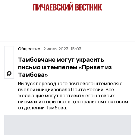
Общество
2 июля 2023, 15:03
Тамбовчане могут украсить
письмо штемпелем «Привет из
Тамбова»
Выпуск переводного почтового штемпеля с
пчелой инициировала Почта России. Все
желающие могут поставить его на своих
письмах и открытках в центральном почтовом
отделении Тамбова.