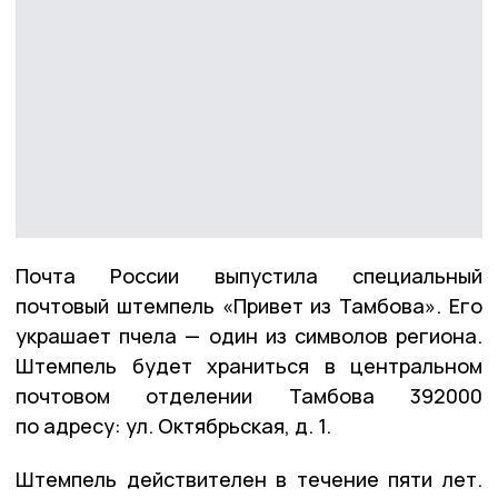
Почта России выпустила специальный
почтовый штемпель «Привет из Тамбова». Его
украшает пчела — один из символов региона.
Штемпель будет храниться в центральном
почтовом отделении Тамбова 392000
по адресу: ул. Октябрьская, д. 1.
Штемпель действителен в течение пяти лет.