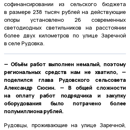
софинансировании из сельского бюджета
в размере 238 тысяч рублей на действующие
опоры установлено 26 современных
светодиодных светильников на расстоянии
более двух километров по улице Заречной
в селе Рудовка.
— Объём работ выполнен немалый, поэтому
региональных средств нам не хватило, —
поделился глава Рудовского сельсовета
Александр Сюсин. — В общей сложности
на оплату работ подрядчика и закупку
оборудования было потрачено более
полумиллиона рублей.
Рудовцы, проживающие на улице Заречной,