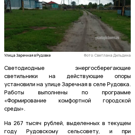
Улица Заречная в Рудовке
Фото: Светлана Дильдина
Светодиодные энергосберегающие
светильники на действующие опоры
установили на улице Заречная в селе Рудовка.
Работы выполнены по программе
«Формирование комфортной городской
среды».
На 267 тысяч рублей, выделенных в текущем
году Рудовскому сельсовету, и при