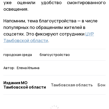
уже оценили удобство смонтированного
освещения.
Напомним, тема благоустройства — в числе
популярных по обращениям жителей в
соцсетях. Это фиксируют сотрудники
ЦУР
Тамбовской области
.
городская среда
благоустройство
Автор:
Елена Ильина
Издания МО
Тамбовская область
Бонд
Тамбовской области