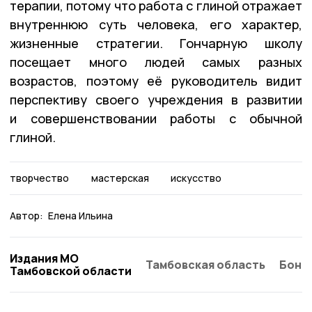
терапии, потому что работа с глиной отражает
внутреннюю суть человека, его характер,
жизненные стратегии. Гончарную школу
посещает много людей самых разных
возрастов, поэтому её руководитель видит
перспективу своего учреждения в развитии
и совершенствовании работы с обычной
глиной.
творчество
мастерская
искусство
Автор:
Елена Ильина
Издания МО
Тамбовская область
Бонд
Тамбовской области