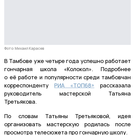
Фото: Михаил Карасев
В Тамбове уже четыре года успешно работает
гончарная школа «Колокол». Подробнее
о её работе и популярности среди тамбовчан
корреспонденту
РИА «ТОП68»
рассказала
руководитель мастерской Татьяна
Третьякова.
По словам Татьяны Третьяковой, идея
организовать мастерскую родилась после
просмотра телесюжета про гончарную школу.