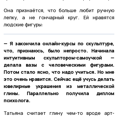
Она признаётся, что больше любит ручную
лепку, а не гончарный круг. Ей нравятся
людские фигуры:
— Я закончила онлайн-курсы по скульптуре,
что, признаюсь, было непросто. Начинала
интуитивным скульптором-самоучкой —
делала вазы с человеческими фигурами.
Потом стало ясно, что надо учиться. Но мне
это очень нравится. Сейчас ещё учусь делать
ювелирные украшения из металлической
глины. Параллельно получила диплом
психолога.
Татьяна считает глину чем-то вроде арт-