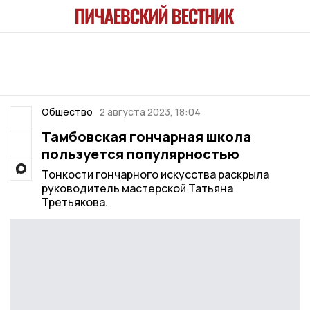
Общество
2 августа 2023, 18:04
Тамбовская гончарная школа
пользуется популярностью
Тонкости гончарного искусства раскрыла
руководитель мастерской Татьяна
Третьякова.