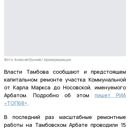
Фото: Алексей Бучнев / Архив редакции
Власти Тамбова сообщают и предстоящем
капитальном ремонте участка Коммунальной
от Карла Маркса до Носовской, именуемого
Арбатом. Подробно об этом
пишет РИА
«ТОП68»
.
В последний раз масштабные ремонтные
работы на Тамбовском Арбате проводили 15