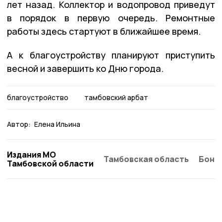
лет назад. Коллектор и водопровод приведут
в порядок в первую очередь. Ремонтные
работы здесь стартуют в ближайшее время.
А к благоустройству планируют приступить
весной и завершить ко Дню города.
благоустройство
тамбовский арбат
Автор:
Елена Ильина
Издания МО
Тамбовская область
Бонд
Тамбовской области