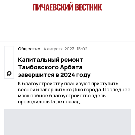
Общество
4 августа 2023, 15:02
Капитальный ремонт
Тамбовского Арбата
завершится в 2024 году
К благоустройству планируют приступить
весной и завершить ко Дню города. Последнее
масштабное благоустройство здесь
проводилось 15 лет назад.