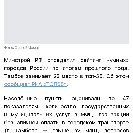
Фото: Сергей Мосев
Минстрой РФ определил рейтинг «умных»
городов России по итогам прошлого года.
Тамбов занимает 23 место в топ-25. Об этом
сообщает РИА «ТОП68»
.
Населённые пункты оценивали по 47
показателям: количество государственных
и муниципальных услуг в МФЦ, транзакций
безналичной оплаты в городском транспорте
(в Тамбове — свыше 32 млн), вопросов