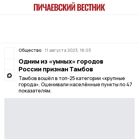
Общество
11 августа 2023, 18:03
Одним из «умных» городов
России признан Тамбов
Тамбов вошёл в топ-25 категории «крупные
города». Оценивали населённые пункты по 47
показателям.