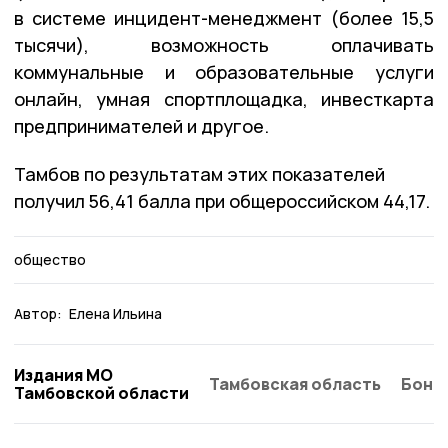
в системе инцидент-менеджмент (более 15,5
тысячи), возможность оплачивать
коммунальные и образовательные услуги
онлайн, умная спортплощадка, инвесткарта
предпринимателей и другое.
Тамбов по результатам этих показателей
получил 56,41 балла при общероссийском 44,17.
общество
Автор:
Елена Ильина
Издания МО
Тамбовская область
Бонд
Тамбовской области