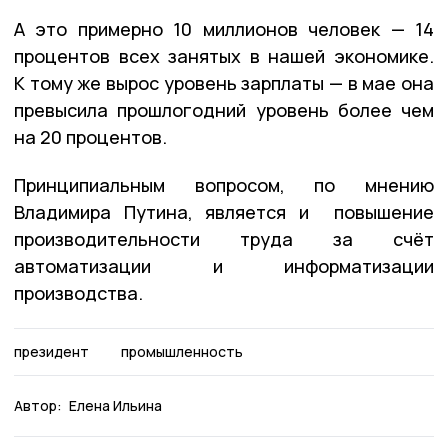
А это примерно 10 миллионов человек — 14
процентов всех занятых в нашей экономике.
К тому же вырос уровень зарплаты — в мае она
превысила прошлогодний уровень более чем
на 20 процентов.
Принципиальным вопросом, по мнению
Владимира Путина, является и повышение
производительности труда за счёт
автоматизации и информатизации
производства.
президент
промышленность
Автор:
Елена Ильина