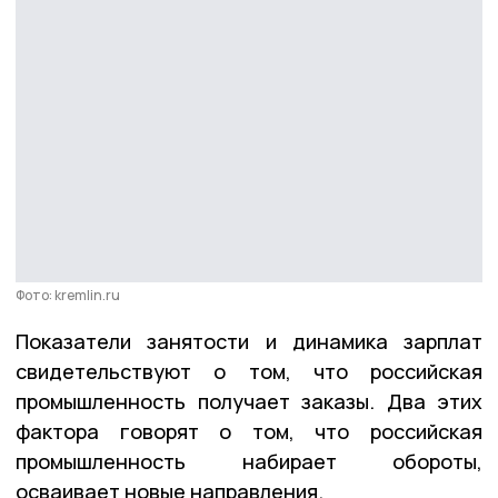
Фото: kremlin.ru
Показатели занятости и динамика зарплат
свидетельствуют о том, что российская
промышленность получает заказы. Два этих
фактора говорят о том, что российская
промышленность набирает обороты,
осваивает новые направления.