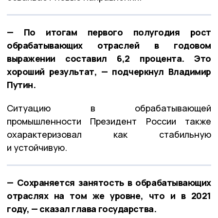
— По итогам первого полугодия рост
обрабатывающих отраслей в годовом
выражении составил 6,2 процента. Это
хороший результат, — подчеркнул Владимир
Путин.
Ситуацию в обрабатывающей
промышленности Президент России также
охарактеризовал как стабильную
и устойчивую.
— Сохраняется занятость в обрабатывающих
отраслях на том же уровне, что и в 2021
году, — сказал глава государства.