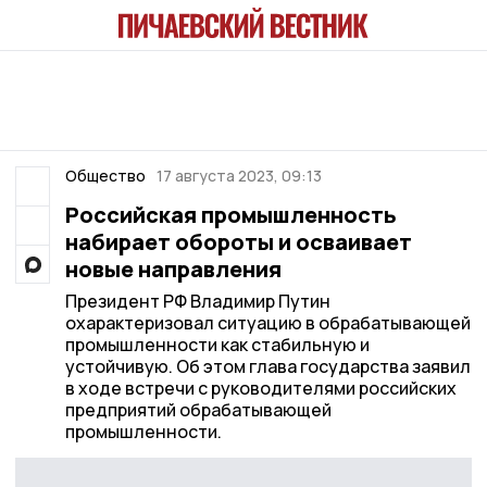
Общество
17 августа 2023, 09:13
Российская промышленность
набирает обороты и осваивает
новые направления
Президент РФ Владимир Путин
охарактеризовал ситуацию в обрабатывающей
промышленности как стабильную и
устойчивую. Об этом глава государства заявил
в ходе встречи с руководителями российских
предприятий обрабатывающей
промышленности.