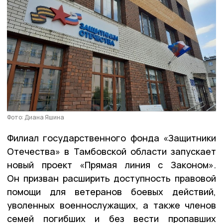
Фото: Диана Яшина
Филиал государственного фонда «Защитники
Отечества» в Тамбовской области запускает
новый проект «Прямая линия с Законом».
Он призван расширить доступность правовой
помощи для ветеранов боевых действий,
уволенных военнослужащих, а также членов
семей погибших и без вести пропавших