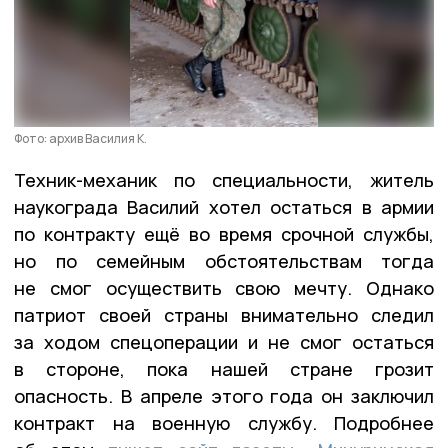
Фото: архив Василия К.
Техник-механик по специальности, житель
наукограда Василий хотел остаться в армии
по контракту ещё во время срочной службы,
но по семейным обстоятельствам тогда
не смог осуществить свою мечту. Однако
патриот своей страны внимательно следил
за ходом спецоперации и не смог остаться
в стороне, пока нашей стране грозит
опасность. В апреле этого года он заключил
контракт на военную службу. Подробнее