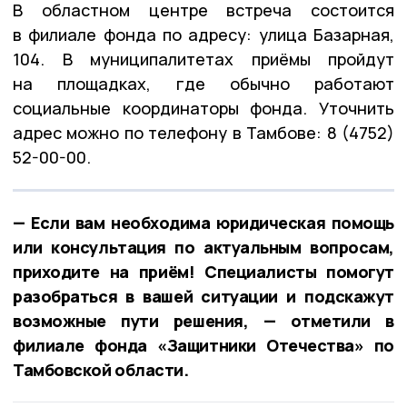
В областном центре встреча состоится
в филиале фонда по адресу: улица Базарная,
104. В муниципалитетах приёмы пройдут
на площадках, где обычно работают
социальные координаторы фонда. Уточнить
адрес можно по телефону в Тамбове: 8 (4752)
52-00-00.
— Если вам необходима юридическая помощь
или консультация по актуальным вопросам,
приходите на приём! Специалисты помогут
разобраться в вашей ситуации и подскажут
возможные пути решения, — отметили в
филиале фонда «Защитники Отечества» по
Тамбовской области.