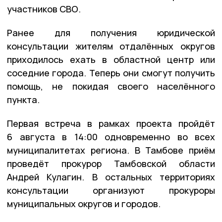
участников СВО.
Ранее для получения юридической
консультации жителям отдалённых округов
приходилось ехать в областной центр или
соседние города. Теперь они смогут получить
помощь, не покидая своего населённого
пункта.
Первая встреча в рамках проекта пройдёт
6 августа в 14:00 одновременно во всех
муниципалитетах региона. В Тамбове приём
проведёт прокурор Тамбовской области
Андрей Кулагин. В остальных территориях
консультации организуют прокуроры
муниципальных округов и городов.