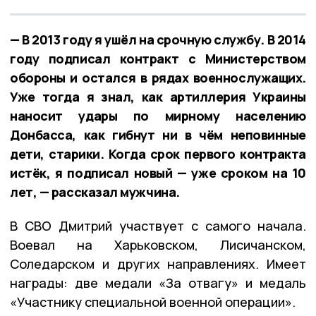
— В 2013 году я ушёл на срочную службу. В 2014
году подписал контракт с Министерством
обороны и остался в рядах военнослужащих.
Уже тогда я знал, как артиллерия Украины
наносит удары по мирному населению
Донбасса, как гибнут ни в чём неповинные
дети, старики. Когда срок первого контракта
истёк, я подписал новый — уже сроком на 10
лет, — рассказал мужчина.
В СВО Дмитрий участвует с самого начала.
Воевал на Харьковском, Лисичанском,
Соледарском и других направлениях. Имеет
награды: две медали «За отвагу» и медаль
«Участнику специальной военной операции».