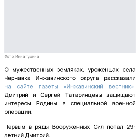
Фото: Инна Гущина
О мужественных земляках, уроженцах села
Чернавка Инжавинского округа рассказали
на сайте газеты «Инжавинский вестник»
.
Дмитрий и Сергей Татаринцевы защищают
интересы Родины в специальной военной
операции.
Первым в ряды Вооружённых Сил попал 29-
летний Дмитрий.