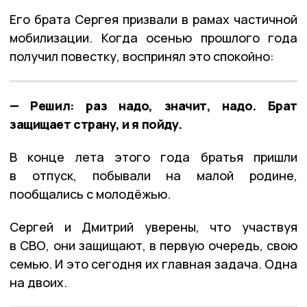
Его брата Сергея призвали в рамах частичной
мобилизации. Когда осенью прошлого года
получил повестку, воспринял это спокойно:
— Решил: раз надо, значит, надо. Брат
защищает страну, и я пойду.
В конце лета этого года братья пришли
в отпуск, побывали на малой родине,
пообщались с молодёжью.
Сергей и Дмитрий уверены, что участвуя
в СВО, они защищают, в первую очередь, свою
семью. И это сегодня их главная задача. Одна
на двоих.