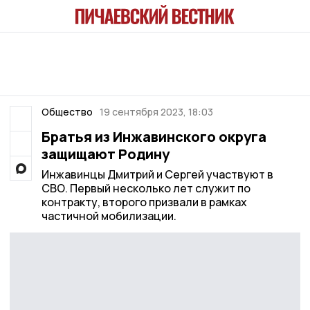
Общество
19 сентября 2023, 18:03
Братья из Инжавинского округа
защищают Родину
Инжавинцы Дмитрий и Сергей участвуют в
СВО. Первый несколько лет служит по
контракту, второго призвали в рамках
частичной мобилизации.