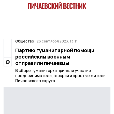
Общество
26 сентября 2023, 13:11
Партию гуманитарной помощи
российским военным
отправили пичаевцы
В сборе гуманитарки приняли участие
предприниматели, аграрии и простые жители
Пичаевского округа.