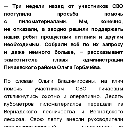
— Три недели назад от участников СВО
поступила просьба помочь
с пиломатериалами. Мы, конечно,
не отказали, а заодно решили поддержать
наших ребят продуктами питания и другим
необходимым. Собрали всё по их запросу
и даже немного больше, — рассказывает
заместитель главы администрации
Пичаевского района Ольга Горбачёва.
По словам Ольги Владимировны, на клич
помочь участникам СВО пичаевцы
откликнулись охотно и оперативно. Десять
кубометров пиломатериалов передали из
Вернадского лесничества и Вернадского
лесхоза. Свою лепту внесли руководители
сельхозпредприятий, индивидуальные