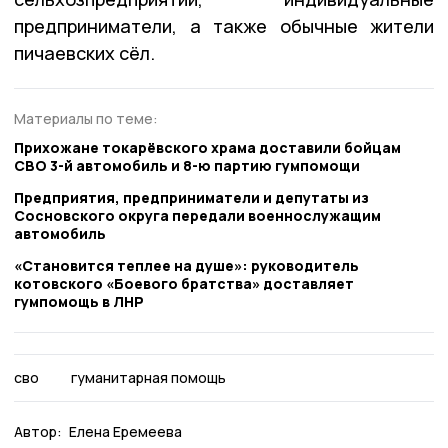
предприниматели, а также обычные жители
пичаевских сёл.
Материалы по теме:
Прихожане токарёвского храма доставили бойцам
СВО 3-й автомобиль и 8-ю партию гумпомощи
Предприятия, предприниматели и депутаты из
Сосновского округа передали военнослужащим
автомобиль
«Становится теплее на душе»: руководитель
котовского «Боевого братства» доставляет
гумпомощь в ЛНР
сво
гуманитарная помощь
Автор:
Елена Еремеева