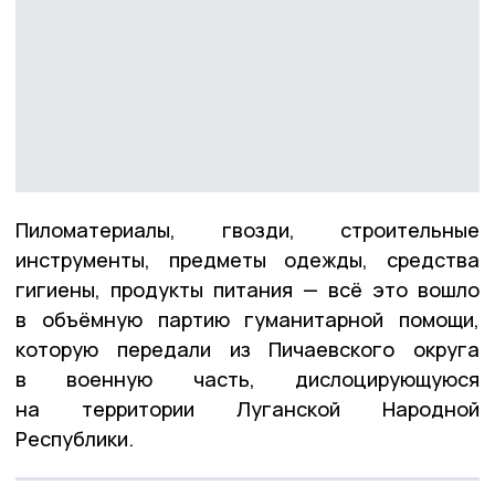
Пиломатериалы, гвозди, строительные
инструменты, предметы одежды, средства
гигиены, продукты питания — всё это вошло
в объёмную партию гуманитарной помощи,
которую передали из Пичаевского округа
в военную часть, дислоцирующуюся
на территории Луганской Народной
Республики.