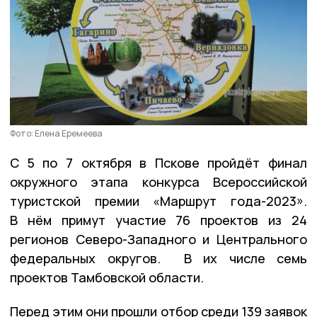
Фото: Елена Еремеева
С 5 по 7 октября в Пскове пройдёт финал
окружного этапа конкурса Всероссийской
туристской премии «Маршрут года-2023».
В нём примут участие 76 проектов из 24
регионов Северо-Западного и Центрального
федеральных округов. В их числе семь
проектов Тамбовской области.
Перед этим они прошли отбор среди 139 заявок