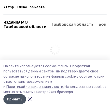
Автор:
Елена Еремеева
Издания МО
Тамбовская область
Бонд
Тамбовской области
На сайте используются cookie-файлы.
Продолжая
пользоваться данным сайтом, вы подтверждаете свое
согласие на использование файлов cookie в соответствии
с настоящим уведомлением
и
Политикой конфиденциальности.
Использование «cookie»
можно отменить в настройках браузера.
Принять