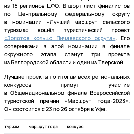
из 15 регионов ЦФО. В шорт-лист финалистов
по Центральному федеральному округу
в номинации «Лучший маршрут сельского
туризма» вошёл туристический проект
«Золотое кольцо Пичаевского округа»
. Его
соперниками в этой номинации в финале
окружного этапа станут три проекта
из Белгородской области и один из Тверской.
Лучшие проекты по итогам всех региональных
конкурсов примут участие
в Общенациональном финале Всероссийской
туристской премии «Маршрут года-2023».
Он состоится с 23 по 26 октября в Уфе.
туризм
маршрут года
конкурс