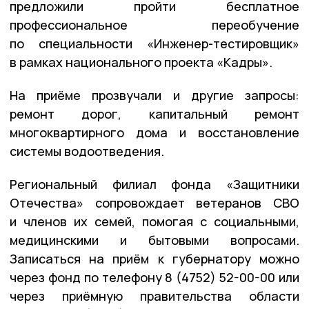
предложили пройти бесплатное
профессиональное переобучение
по специальности «Инженер-тестировщик»
в рамках национального проекта «Кадры».
На приёме прозвучали и другие запросы:
ремонт дорог, капитальный ремонт
многоквартирного дома и восстановление
системы водоотведения.
Региональный филиал фонда «Защитники
Отечества» сопровождает ветеранов СВО
и членов их семей, помогая с социальными,
медицинскими и бытовыми вопросами.
Записаться на приём к губернатору можно
через фонд по телефону 8 (4752) 52-00-00 или
через приёмную правительства области