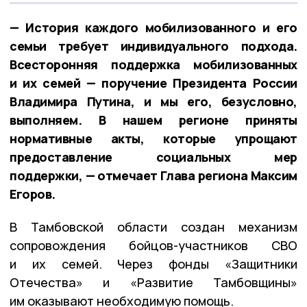
— История каждого мобилизованного и его
семьи требует индивидуального подхода.
Всесторонняя поддержка мобилизованных
и их семей — поручение Президента России
Владимира Путина, и мы его, безусловно,
выполняем. В нашем регионе приняты
нормативные акты, которые упрощают
предоставление социальных мер
поддержки, — отмечает Глава региона Максим
Егоров.
В Тамбовской области создан механизм
сопровождения бойцов-участников СВО
и их семей. Через фонды «Защитники
Отечества» и «Развитие Тамбовщины»
им оказывают необходимую помощь.