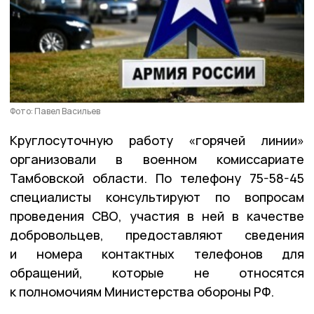
Фото: Павел Васильев
Круглосуточную работу «горячей линии»
организовали в военном комиссариате
Тамбовской области. По телефону 75-58-45
специалисты консультируют по вопросам
проведения СВО, участия в ней в качестве
добровольцев, предоставляют сведения
и номера контактных телефонов для
обращений, которые не относятся
к полномочиям Министерства обороны РФ.