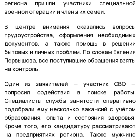
региона пришли участники специальной
военной операции и члены их семей.
В центре внимания оказались вопросы
трудоустройства, оформления необходимых
документов, а также помощь в решении
бытовых и личных проблем. По словам Евгения
Первышова, все поступившие обращения взяты
на контроль.
Один из заявителей — участник СВО —
попросил содействия в поиске работы.
Специалисты службы занятости оперативно
подобрали ему несколько вакансий с учётом
образования, опыта и состояния здоровья.
Кроме того, его кандидатуру рассматривают
на предприятиях региона. Также мужчине