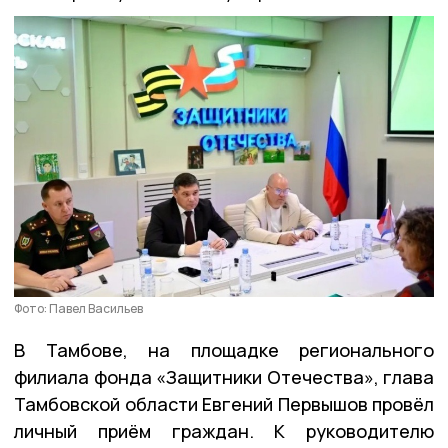
Фото: Павел Васильев
В Тамбове, на площадке регионального
филиала фонда «Защитники Отечества», глава
Тамбовской области Евгений Первышов провёл
личный приём граждан. К руководителю