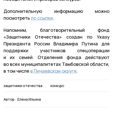
Дополнительную информацию можно
посмотреть
по ссылке
.
Напомним, благотворительный фонд
«Защитники Отечества» создан по Указу
Президента России Владимира Путина для
поддержки участников спецоперации
и их семей. Отделения фонда действуют
во всех муниципалитетах Тамбовской области,
в том числе
в Пичаевском округе
.
защитники отечества
конкурс
Автор:
Елена Ильина