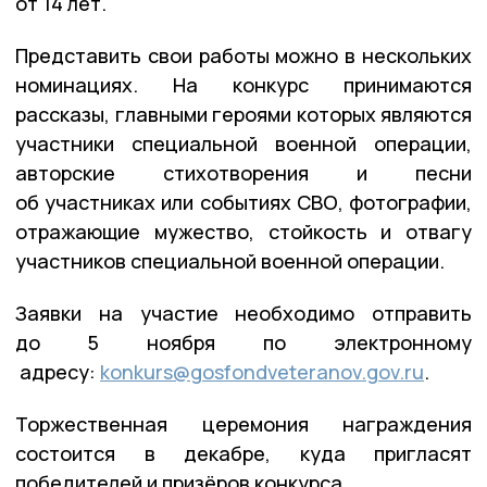
от 14 лет.
Представить свои работы можно в нескольких
номинациях. На конкурс принимаются
рассказы, главными героями которых являются
участники специальной военной операции,
авторские стихотворения и песни
об участниках или событиях СВО, фотографии,
отражающие мужество, стойкость и отвагу
участников специальной военной операции.
Заявки на участие необходимо отправить
до 5 ноября по электронному
адресу:
konkurs@gosfondveteranov.gov.ru
.
Торжественная церемония награждения
состоится в декабре, куда пригласят
победителей и призёров конкурса.