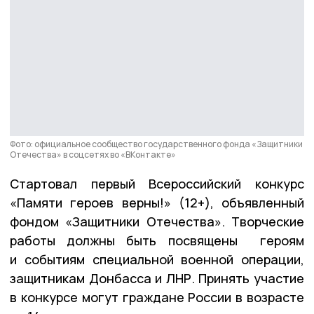
Фото: официальное сообщество государственного фонда «Защитники
Отечества» в соцсетях во «ВКонтакте»
Стартовал первый Всероссийский конкурс
«Памяти героев верны!» (12+), объявленный
фондом «Защитники Отечества». Творческие
работы должны быть посвящены героям
и событиям специальной военной операции,
защитникам Донбасса и ЛНР. Принять участие
в конкурсе могут граждане России в возрасте