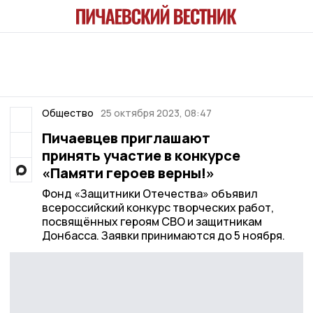
Общество
25 октября 2023, 08:47
Пичаевцев приглашают
принять участие в конкурсе
«Памяти героев верны!»
Фонд «Защитники Отечества» объявил
всероссийский конкурс творческих работ,
посвящённых героям СВО и защитникам
Донбасса. Заявки принимаются до 5 ноября.