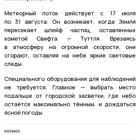
Метеорный поток действует с 17 июля
по 31 августа. Он возникает, когда Земля
пересекает шлейф частиц, оставленных
кометой Свифта — Туттля. Врезаясь
в атмосферу на огромной скорости, они
сгорают, оставляя на небе яркие световые
следы.
Специального оборудования для наблюдений
не требуется. Главное — выбрать место
подальше от городской засветки, где небо
остаётся максимально тёмным, и дождаться
ясной погоды.
космос