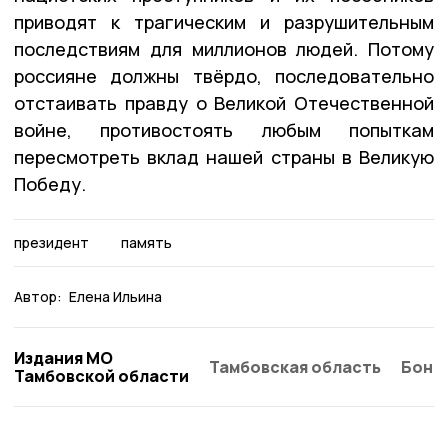
приводят к трагическим и разрушительным
последствиям для миллионов людей. Потому
россияне должны твёрдо, последовательно
отстаивать правду о Великой Отечественной
войне, противостоять любым попыткам
пересмотреть вклад нашей страны в Великую
Победу.
президент
память
Автор:
Елена Ильина
Издания МО
Тамбовская область
Бонд
Тамбовской области