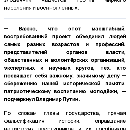
населения и военнопленных.
— Важно, что этот масштабный,
востребованный проект объединил людей
самых разных возрастов и профессий:
представителей органов власти,
общественных и волонтёрских организаций,
экспертных и научных кругов, тех, кто
посвящает себя важному, значимому делу —
сбережению нашей исторической памяти,
патриотическому воспитанию молодёжи, —
подчеркнул Владимир Путин.
По словам главы государства, прямая
фальсификация истории, оправдание
нацистских преступников и их пособников