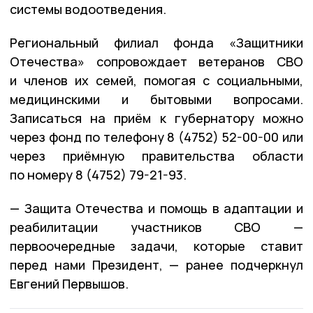
системы водоотведения.
Региональный филиал фонда «Защитники
Отечества» сопровождает ветеранов СВО
и членов их семей, помогая с социальными,
медицинскими и бытовыми вопросами.
Записаться на приём к губернатору можно
через фонд по телефону 8 (4752) 52-00-00 или
через приёмную правительства области
по номеру 8 (4752) 79-21-93.
— Защита Отечества и помощь в адаптации и
реабилитации участников СВО —
первоочередные задачи, которые ставит
перед нами Президент, — ранее подчеркнул
Евгений Первышов.