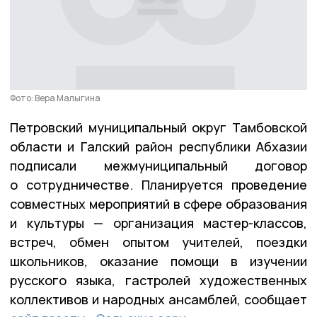
Фото: Вера Малыгина
Петровский муниципальный округ Тамбовской
области и Галский район республики Абхазии
подписали межмуниципальный договор
о сотрудничестве. Планируется проведение
совместных мероприятий в сфере образования
и культуры — организация мастер-классов,
встреч, обмен опытом учителей, поездки
школьников, оказание помощи в изучении
русского языка, гастролей художественных
коллективов и народных ансамблей, сообщает