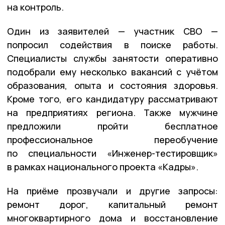
на контроль.
Один из заявителей — участник СВО —
попросил содействия в поиске работы.
Специалисты службы занятости оперативно
подобрали ему несколько вакансий с учётом
образования, опыта и состояния здоровья.
Кроме того, его кандидатуру рассматривают
на предприятиях региона. Также мужчине
предложили пройти бесплатное
профессиональное переобучение
по специальности «Инженер-тестировщик»
в рамках национального проекта «Кадры».
На приёме прозвучали и другие запросы:
ремонт дорог, капитальный ремонт
многоквартирного дома и восстановление