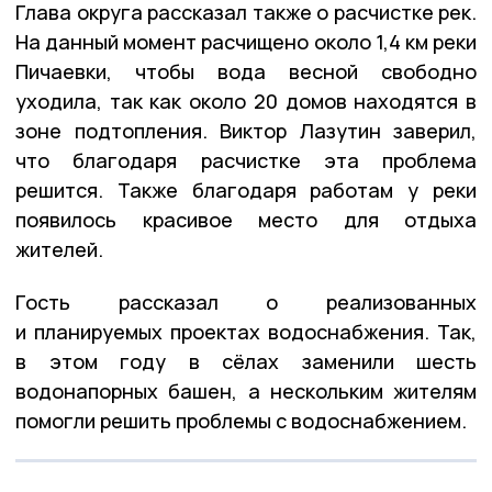
Глава округа рассказал также о расчистке рек.
На данный момент расчищено около 1,4 км реки
Пичаевки, чтобы вода весной свободно
уходила, так как около 20 домов находятся в
зоне подтопления. Виктор Лазутин заверил,
что благодаря расчистке эта проблема
решится. Также благодаря работам у реки
появилось красивое место для отдыха
жителей.
Гость рассказал о реализованных
и планируемых проектах водоснабжения. Так,
в этом году в сёлах заменили шесть
водонапорных башен, а нескольким жителям
помогли решить проблемы с водоснабжением.