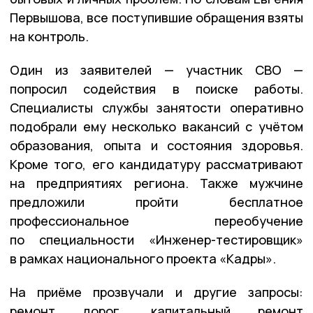
Первышова, все поступившие обращения взяты
на контроль.
Один из заявителей — участник СВО —
попросил содействия в поиске работы.
Специалисты службы занятости оперативно
подобрали ему несколько вакансий с учётом
образования, опыта и состояния здоровья.
Кроме того, его кандидатуру рассматривают
на предприятиях региона. Также мужчине
предложили пройти бесплатное
профессиональное переобучение
по специальности «Инженер-тестировщик»
в рамках национального проекта «Кадры».
На приёме прозвучали и другие запросы:
ремонт дорог, капитальный ремонт