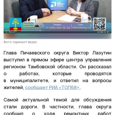
Фото: скриншот видео
Глава Пичаевского округа Виктор Лазутин
выступил в прямом эфире центра управления
регионом Тамбовской области. Он рассказал
о работах, которые проводятся
в муниципалитете, и ответил на вопросы
жителей,
сообщает РИА «ТОП68»
.
Самой актуальной темой для обсуждения
стали дороги. В частности, глава округа
сообщил о ходе ремонтных работ