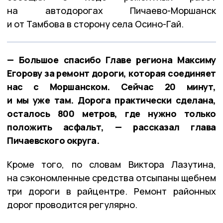
на автодорогах Пичаево-Моршанск
и от Тамбова в сторону села Осино-Гай.
— Большое спасибо Главе региона Максиму
Егорову за ремонт дороги, которая соединяет
нас с Моршанском. Сейчас 20 минут,
и мы уже там. Дорога практически сделана,
осталось 800 метров, где нужно только
положить асфальт, — рассказал глава
Пичаевского округа.
Кроме того, по словам Виктора Лазутина,
на сэкономленные средства отсыпаны щебнем
три дороги в райцентре. Ремонт районных
дорог проводится регулярно.