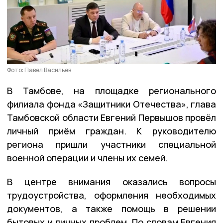
Фото: Павел Васильев
В Тамбове, на площадке регионального
филиала фонда «Защитники Отечества», глава
Тамбовской области Евгений Первышов провёл
личный приём граждан. К руководителю
региона пришли участники специальной
военной операции и члены их семей.
В центре внимания оказались вопросы
трудоустройства, оформления необходимых
документов, а также помощь в решении
бытовых и личных проблем. По словам Евгения