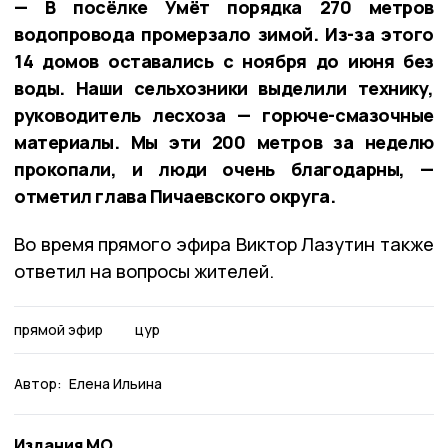
— В посёлке Умёт порядка 270 метров
водопровода промерзало зимой. Из-за этого
14 домов оставались с ноября до июня без
воды. Наши сельхозники выделили технику,
руководитель лесхоза — горюче-смазочные
материалы. Мы эти 200 метров за неделю
прокопали, и люди очень благодарны, —
отметил глава Пичаевского округа.
Во время прямого эфира Виктор Лазутин также
ответил на вопросы жителей.
прямой эфир
цур
Автор:
Елена Ильина
Издания МО