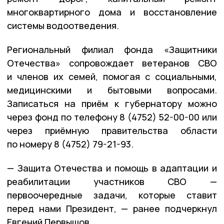
многоквартирного дома и восстановление
системы водоотведения.
Региональный филиал фонда «Защитники
Отечества» сопровождает ветеранов СВО
и членов их семей, помогая с социальными,
медицинскими и бытовыми вопросами.
Записаться на приём к губернатору можно
через фонд по телефону 8 (4752) 52-00-00 или
через приёмную правительства области
по номеру 8 (4752) 79-21-93.
— Защита Отечества и помощь в адаптации и
реабилитации участников СВО —
первоочередные задачи, которые ставит
перед нами Президент, — ранее подчеркнул
Евгений Первышов.