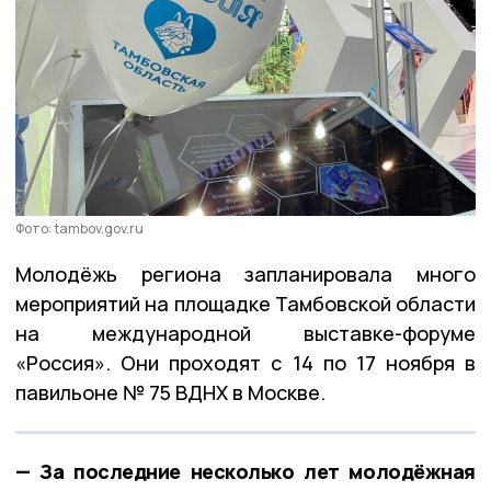
Фото: tambov.gov.ru
Молодёжь региона запланировала много
мероприятий на площадке Тамбовской области
на международной выставке-форуме
«Россия». Они проходят с 14 по 17 ноября в
павильоне № 75 ВДНХ в Москве.
— За последние несколько лет молодёжная