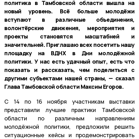
политика в Тамбовской области вышла на
новый уровень. Всё больше молодёжи
вступают в различные объединения,
волонтёрские движения, мероприятия и
проекты становятся масштабней и
значительней. Приглашаю всех посетить нашу
площадку на ВДНХ в Дни молодёжной
политики. У нас есть удачный опыт, есть что
показать и рассказать, чем поделиться с
другими субъектами нашей страны, — сказал
Глава Тамбовской области Максим Егоров.
С 14 по 16 ноября участникам выставки
представили лучшие практики Тамбовской
области по различным направлениям
молодёжной политики, предложили решить
ситуационные кейсы и продемонстрировать