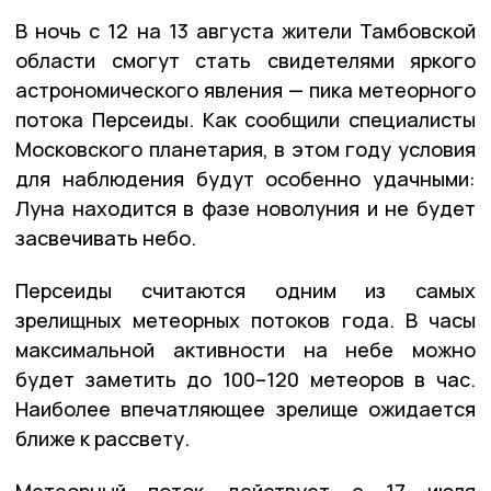
В ночь с 12 на 13 августа жители Тамбовской
области смогут стать свидетелями яркого
астрономического явления — пика метеорного
потока Персеиды. Как сообщили специалисты
Московского планетария, в этом году условия
для наблюдения будут особенно удачными:
Луна находится в фазе новолуния и не будет
засвечивать небо.
Персеиды считаются одним из самых
зрелищных метеорных потоков года. В часы
максимальной активности на небе можно
будет заметить до 100–120 метеоров в час.
Наиболее впечатляющее зрелище ожидается
ближе к рассвету.
Метеорный поток действует с 17 июля