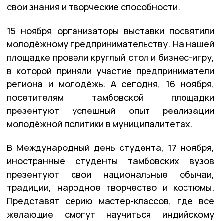
свои знания и творческие способности.
15 ноября организаторы выставки посвятили
молодёжному предпринимательству. На нашей
площадке провели круглый стол и бизнес-игру,
в которой приняли участие предприниматели
региона и молодёжь. А сегодня, 16 ноября,
посетителям тамбовской площадки
презентуют успешный опыт реализации
молодёжной политики в муниципалитетах.
В Международный день студента, 17 ноября,
иностранные студенты тамбовских вузов
презентуют свои национальные обычаи,
традиции, народное творчество и костюмы.
Представят серию мастер-классов, где все
желающие смогут научиться индийскому