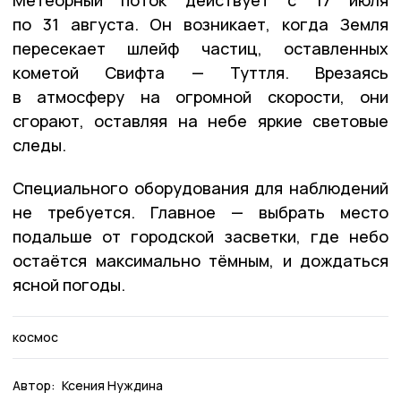
по 31 августа. Он возникает, когда Земля
пересекает шлейф частиц, оставленных
кометой Свифта — Туттля. Врезаясь
в атмосферу на огромной скорости, они
сгорают, оставляя на небе яркие световые
следы.
Специального оборудования для наблюдений
не требуется. Главное — выбрать место
подальше от городской засветки, где небо
остаётся максимально тёмным, и дождаться
ясной погоды.
космос
Автор:
Ксения Нуждина