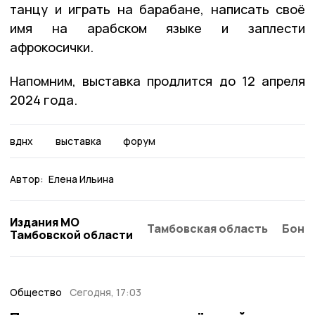
танцу и играть на барабане, написать своё
имя на арабском языке и заплести
афрокосички.
Напомним, выставка продлится до 12 апреля
2024 года.
вднх
выставка
форум
Автор:
Елена Ильина
Издания МО
Тамбовская область
Бонд
Тамбовской области
Общество
Сегодня, 17:03