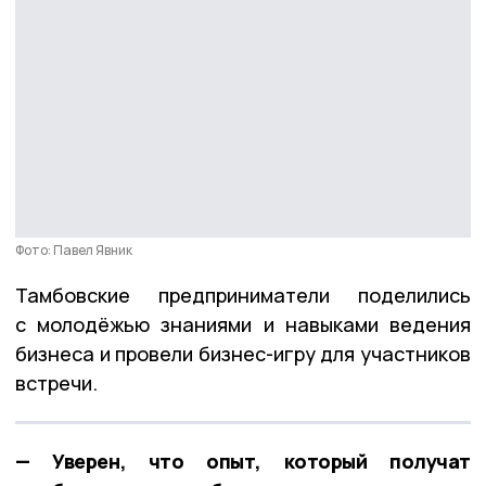
Фото: Павел Явник
Тамбовские предприниматели поделились
с молодёжью знаниями и навыками ведения
бизнеса и провели бизнес-игру для участников
встречи.
— Уверен, что опыт, который получат