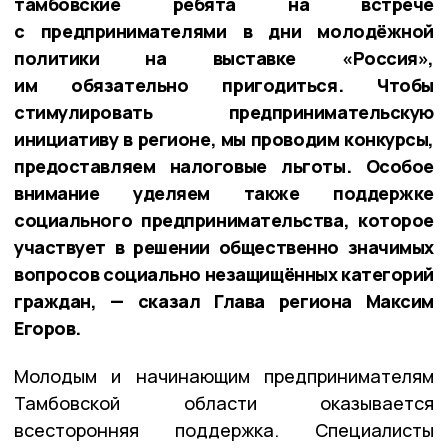
тамбовские ребята на встрече
с предпринимателями в дни молодёжной
политики на выставке «Россия»,
им обязательно пригодиться. Чтобы
стимулировать предпринимательскую
инициативу в регионе, мы проводим конкурсы,
предоставляем налоговые льготы. Особое
внимание уделяем также поддержке
социального предпринимательства, которое
участвует в решении общественно значимых
вопросов социально незащищённых категорий
граждан, — сказал Глава региона Максим
Егоров.
Молодым и начинающим предпринимателям
Тамбовской области оказывается
всесторонняя поддержка. Специалисты