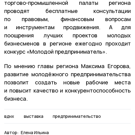
торгово-промышленной палаты региона
проводят бесплатные консультации
по правовым, финансовым вопросам
и инструментам продвижения. А для
поощрения лучших проектов молодых
бизнесменов в регионе ежегодно проходит
конкурс «Молодой предприниматель».
По мнению главы региона Максима Егорова,
развитие молодёжного предпринимательства
позволит создать новые рабочие места
и повысит качество и конкурентоспособность
бизнеса.
вднх
выставка
предпринимательство
Автор:
Елена Ильина