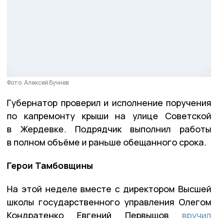
Фото: Алексей Бучнев
Губернатор проверил и исполнение поручения
по капремонту крыши на улице Советской
в Жердевке. Подрядчик выполнил работы
в полном объёме и раньше обещанного срока.
Герои Тамбовщины
На этой неделе вместе с директором Высшей
школы государственного управления Олегом
Кондратенко Евгений Первышов
вручил