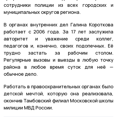
сотрудники полиции из всех городских и
муниципальных округов региона.
В органах внутренних дел Галина Короткова
работает с 2006 года. За 17 лет заслужила
авторитет и уважение среди коллег,
педагогов и, конечно, своих подопечных. Её
трудно застать за рабочим столом.
Регулярные вызовы и выезды в любую точку
района в любое время суток для неё —
обычное дело.
Работать в правоохранительных органах было
детской мечтой, которую она реализовала,
окончив Тамбовский филиал Московской школы
милиции МВД России.