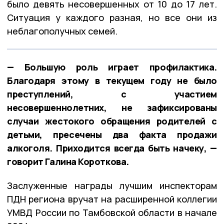
было девять несовершенных от 10 до 17 лет.
Ситуация у каждого разная, но все они из
неблагополучных семей.
— Большую роль играет профилактика.
Благодаря этому в текущем году не было
преступлений, с участием
несовершеннолетних, не зафиксированы
случаи жестокого обращения родителей с
детьми, пресечены два факта продажи
алкоголя. Приходится всегда быть начеку, —
говорит Галина Короткова.
Заслуженные награды лучшим инспекторам
ПДН региона вручат на расширенной коллегии
УМВД России по Тамбовской области в начале