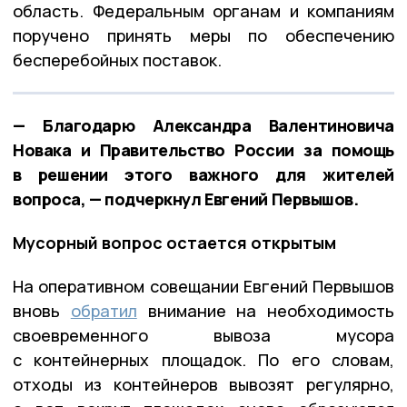
область. Федеральным органам и компаниям
поручено принять меры по обеспечению
бесперебойных поставок.
— Благодарю Александра Валентиновича
Новака и Правительство России за помощь
в решении этого важного для жителей
вопроса, — подчеркнул Евгений Первышов.
Мусорный вопрос остается открытым
На оперативном совещании Евгений Первышов
вновь
обратил
внимание на необходимость
своевременного вывоза мусора
с контейнерных площадок. По его словам,
отходы из контейнеров вывозят регулярно,