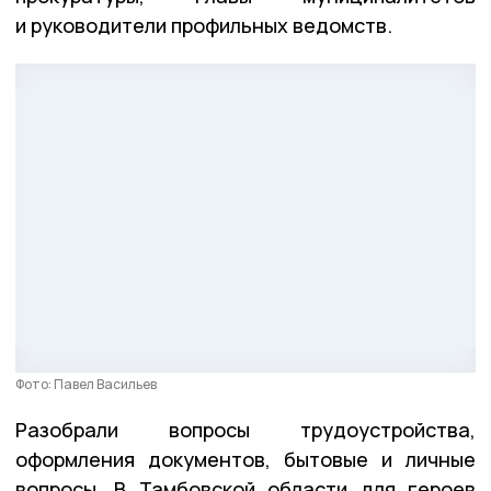
и руководители профильных ведомств.
Фото: Павел Васильев
Разобрали вопросы трудоустройства,
оформления документов, бытовые и личные
вопросы. В Тамбовской области для героев