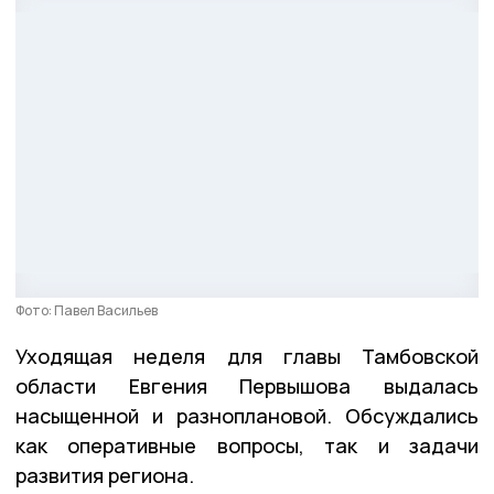
Фото: Павел Васильев
Уходящая неделя для главы Тамбовской
области Евгения Первышова выдалась
насыщенной и разноплановой. Обсуждались
как оперативные вопросы, так и задачи
развития региона.