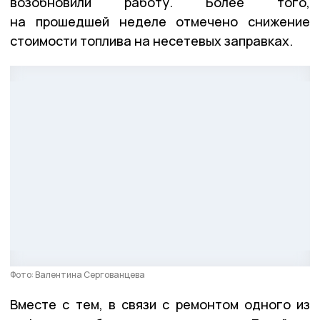
возобновили работу. Более того,
на прошедшей неделе отмечено снижение
стоимости топлива на несетевых заправках.
Фото: Валентина Сергованцева
Вместе с тем, в связи с ремонтом одного из