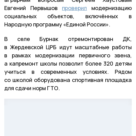
Евгений Первышов
проверил
модернизацию
социальных объектов, включённых в
Народную программу «Единой России».
В селе Бурнак отремонтирован ДК,
в Жердевской ЦРБ идут масштабные работы
в рамках модернизации первичного звена,
а капремонт школы позволит более 320 детям
учиться в современных условиях. Рядом
со школой оборудована спортивная площадка
для сдачи норм ГТО.