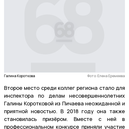
Галина Короткова
Фото: Елена Еремеева
Второе место среди коллег региона стало для
инспектора по делам несовершеннолетних
Галины Коротковой из Пичаева неожиданной и
приятной новостью. В 2018 году она также
становилась призёром. Вместе с ней в
профессиональном конкурсе приняли участие