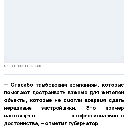
Фото: Павел Васильев
— Спасибо тамбовским компаниям, которые
помогают достраивать важные для жителей
объекты, которые не смогли вовремя сдать
нерадивые застройщики. Это пример
настоящего профессионального
достоинства, — отметил губернатор.