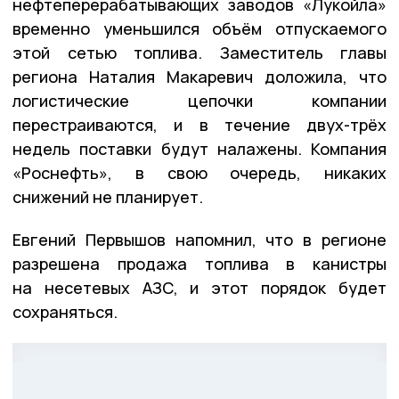
нефтеперерабатывающих заводов «Лукойла»
временно уменьшился объём отпускаемого
этой сетью топлива. Заместитель главы
региона Наталия Макаревич доложила, что
логистические цепочки компании
перестраиваются, и в течение двух-трёх
недель поставки будут налажены. Компания
«Роснефть», в свою очередь, никаких
снижений не планирует.
Евгений Первышов напомнил, что в регионе
разрешена продажа топлива в канистры
на несетевых АЗС, и этот порядок будет
сохраняться.