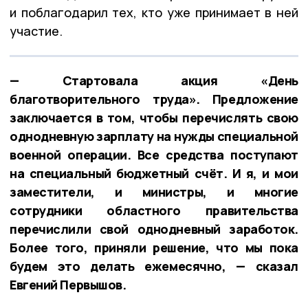
и поблагодарил тех, кто уже принимает в ней
участие.
— Стартовала акция «День
благотворительного труда». Предложение
заключается в том, чтобы перечислять свою
однодневную зарплату на нужды специальной
военной операции. Все средства поступают
на специальный бюджетный счёт. И я, и мои
заместители, и министры, и многие
сотрудники областного правительства
перечислили свой однодневный заработок.
Более того, приняли решение, что мы пока
будем это делать ежемесячно, — сказал
Евгений Первышов.