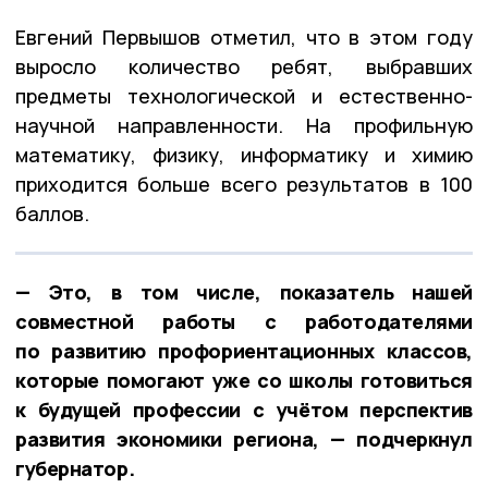
Евгений Первышов отметил, что в этом году
выросло количество ребят, выбравших
предметы технологической и естественно-
научной направленности. На профильную
математику, физику, информатику и химию
приходится больше всего результатов в 100
баллов.
— Это, в том числе, показатель нашей
совместной работы с работодателями
по развитию профориентационных классов,
которые помогают уже со школы готовиться
к будущей профессии с учётом перспектив
развития экономики региона, — подчеркнул
губернатор.