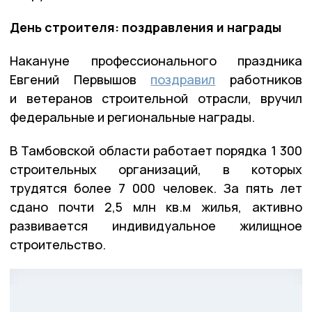
День строителя: поздравления и награды
Накануне профессионального праздника
Евгений Первышов
поздравил
работников
и ветеранов строительной отрасли, вручил
федеральные и региональные награды.
В Тамбовской области работает порядка 1 300
строительных организаций, в которых
трудятся более 7 000 человек. За пять лет
сдано почти 2,5 млн кв.м жилья, активно
развивается индивидуальное жилищное
строительство.