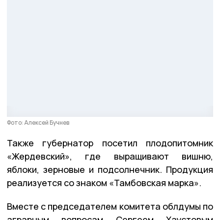
Фото: Алексей Бучнев
Также губернатор посетил плодопитомник
«Жердевский», где выращивают вишню,
яблоки, зерновые и подсолнечник. Продукция
реализуется со знаком «Тамбовская марка».
Вместе с председателем комитета облдумы по
аграрным вопросам Сергеем Хаустовым