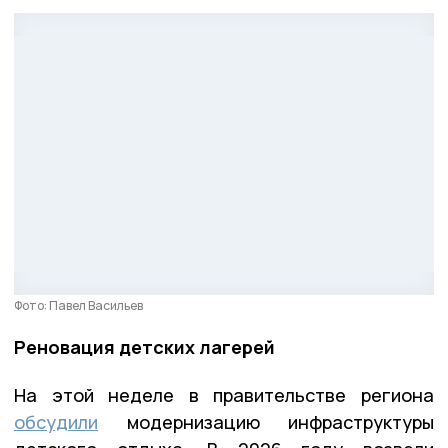
Фото: Павел Васильев
Реновация детских лагерей
На этой неделе в правительстве региона
обсудили
модернизацию инфраструктуры