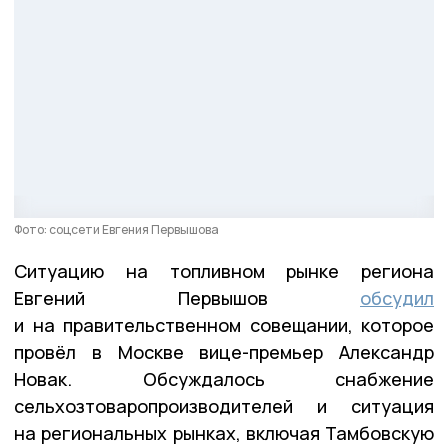
Фото: соцсети Евгения Первышова
Ситуацию на топливном рынке региона
Евгений Первышов
обсудил
и на правительственном совещании, которое
провёл в Москве вице-премьер Александр
Новак. Обсуждалось снабжение
сельхозтоваропроизводителей и ситуация
на региональных рынках, включая Тамбовскую