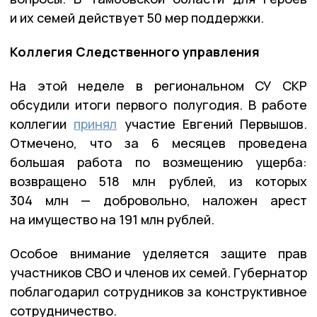
и их семей действует 50 мер поддержки.
Коллегия Следственного управления
На этой неделе в региональном СУ СКР
обсудили итоги первого полугодия. В работе
коллегии
принял
участие Евгений Первышов.
Отмечено, что за 6 месяцев проведена
большая работа по возмещению ущерба:
возвращено 518 млн рублей, из которых
304 млн — добровольно, наложен арест
на имущество на 191 млн рублей.
Особое внимание уделяется защите прав
участников СВО и членов их семей. Губернатор
поблагодарил сотрудников за конструктивное
сотрудничество.