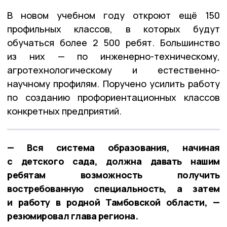
В новом учебном году откроют ещё 150
профильных классов, в которых будут
обучаться более 2 500 ребят. Большинство
из них — по инженерно-техническому,
агротехнологическому и естественно-
научному профилям. Поручено усилить работу
по созданию профориентационных классов
конкретных предприятий.
— Вся система образования, начиная
с детского сада, должна давать нашим
ребятам возможность получить
востребованную специальность, а затем
и работу в родной Тамбовской области, —
резюмировал глава региона.