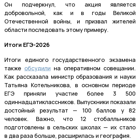
Он подчеркнул, что акция является
добровольной, как и в годы Великой
Отечественной войны, и призвал жителей
области последовать этому примеру.
Итоги ЕГЭ-2026
Итоги единого государственного экзамена
также
обсудили
на оперативном совещании.
Как рассказала министр образования и науки
Татьяна Котельникова, в основном периоде
ЕГЭ приняли участие более 3 500
одиннадцатиклассников. Выпускники показали
достойный результат — 100 баллов у 82
человек. Важно, что 12 стобалльников
подготовлены в сельских школах — их стало
в два раза больше, расширилась и география.