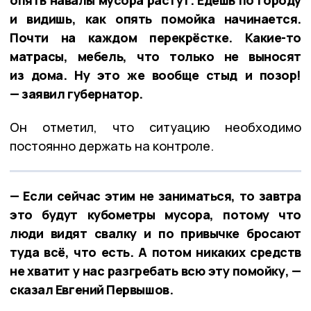
опять навалы мусора растут. Едешь по городу
и видишь, как опять помойка начинается.
Почти на каждом перекрёстке. Какие-то
матрасы, мебель, что только не выносят
из дома. Ну это же вообще стыд и позор!
— заявил губернатор.
Он отметил, что ситуацию необходимо
постоянно держать на контроле.
— Если сейчас этим не заниматься, то завтра
это будут кубометры мусора, потому что
люди видят свалку и по привычке бросают
туда всё, что есть. А потом никаких средств
не хватит у нас разгребать всю эту помойку, —
сказал Евгений Первышов.