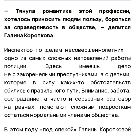
— Тянула романтика этой профессии,
хотелось приносить людям пользу, бороться
за справедливость в обществе, — делится
Галина Короткова.
Инспектор по делам несовершеннолетних —
одно из самых сложных направлений работы
полиции. Здесь имеешь дело
не с закоренелыми преступниками, а с детьми,
которые в силу каких-то обстоятельств
сбились с правильного пути. Внимание, забота,
сострадание, а часто и серьёзный разговор
на равных, помогают сложным подросткам
остаться нормальными членами общества.
В этом году «под опекой» Галины Коротковой