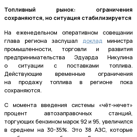
Топливный рынок: ограничения
сохраняются, но ситуация стабилизируется
На еженедельном оперативном совещании
глава региона заслушал
доклад
министра
промышленности, торговли и развития
предпринимательства Эдуарда Никулина
о ситуации с поставками топлива.
Действующие временные ограничения
на продажу топлива в регионе пока
сохраняются.
С момента введения системы «чёт-нечет»
процент автозаправочных станций,
торгующих бензином марок 92 и 95, увеличился
в среднем на 30-35%. Это 38 АЗС, которые