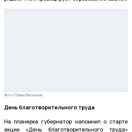
Фото: Павел Васильев
День благотворительного труда
На планерке губернатор напомнил о старте
акции «День благотворительного труда»