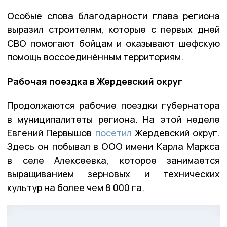
Особые слова благодарности глава региона
выразил строителям, которые с первых дней
СВО помогают бойцам и оказывают шефскую
помощь воссоединённым территориям.
Рабочая поездка в Жердевский округ
Продолжаются рабочие поездки губернатора
в муниципалитеты региона. На этой неделе
Евгений Первышов
посетил
Жердевский округ.
Здесь он побывал в ООО имени Карла Маркса
в селе Алексеевка, которое занимается
выращиванием зерновых и технических
культур на более чем 8 000 га.