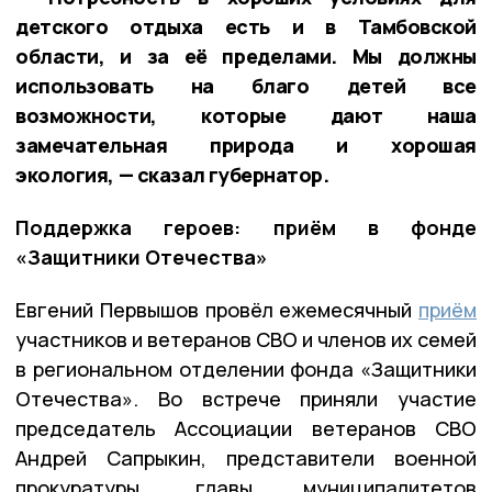
детского отдыха есть и в Тамбовской
области, и за её пределами. Мы должны
использовать на благо детей все
возможности, которые дают наша
замечательная природа и хорошая
экология, — сказал губернатор.
Поддержка героев: приём в фонде
«Защитники Отечества»
Евгений Первышов провёл ежемесячный
приём
участников и ветеранов СВО и членов их семей
в региональном отделении фонда «Защитники
Отечества». Во встрече приняли участие
председатель Ассоциации ветеранов СВО
Андрей Сапрыкин, представители военной
прокуратуры, главы муниципалитетов