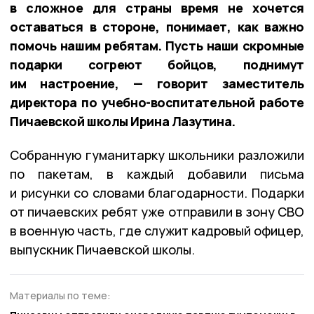
в сложное для страны время не хочется
оставаться в стороне, понимает, как важно
помочь нашим ребятам. Пусть наши скромные
подарки согреют бойцов, поднимут
им настроение, — говорит заместитель
директора по учебно-воспитательной работе
Пичаевской школы Ирина Лазутина.
Собранную гуманитарку школьники разложили
по пакетам, в каждый добавили письма
и рисунки со словами благодарности. Подарки
от пичаевских ребят уже отправили в зону СВО
в военную часть, где служит кадровый офицер,
выпускник Пичаевской школы.
Материалы по теме: