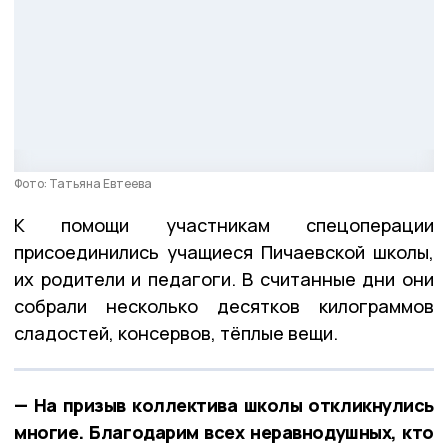
Фото: Татьяна Евтеева
К помощи участникам спецоперации
присоединились учащиеся Пичаевской школы,
их родители и педагоги. В считанные дни они
собрали несколько десятков килограммов
сладостей, консервов, тёплые вещи.
— На призыв коллектива школы откликнулись
многие. Благодарим всех неравнодушных, кто