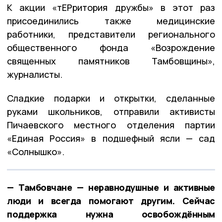
К акции «тЕРритория дружбы» в этот раз
присоединились также медицинские
работники, представители регионального
общественного фонда «Возрождение
священных памятников Тамбовщины»,
журналисты.
Сладкие подарки и открытки, сделанные
руками школьников, отправили активисты
Пичаевского местного отделения партии
«Единая Россия» в подшефный ясли — сад
«Солнышко».
— Тамбовчане — неравнодушные и активные
люди и всегда помогают другим. Сейчас
поддержка нужна освобождённым