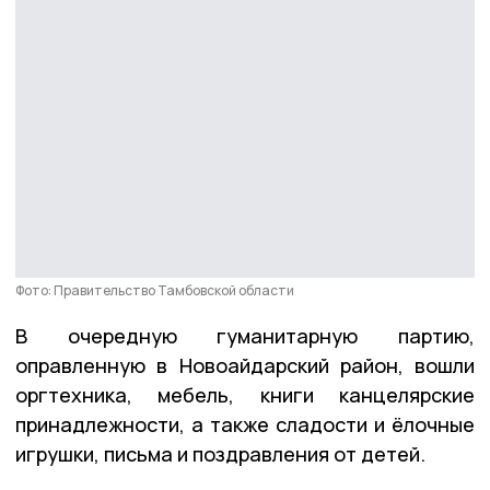
Фото: Правительство Тамбовской области
В очередную гуманитарную партию,
оправленную в Новоайдарский район, вошли
оргтехника, мебель, книги канцелярские
принадлежности, а также сладости и ёлочные
игрушки, письма и поздравления от детей.