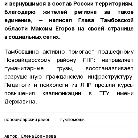
и вернувшимся в состав России территориям.
Благодарю жителей региона за такое
единение, — написал Глава Тамбовской
области Максим Егоров на своей странице
в социальных сетях.
Тамбовщина активно помогает подшефному
Новоайдарскому району ЛНР: направляет
гуманитарные грузы, восстанавливает
разрушенную гражданскую инфраструктуру.
Педагоги и психологи из ЛНР прошли курсы
повышения квалификации в ТГУ имени
Державина.
новоайдарский район
гумпомощь
Автор:
Елена Еремеева