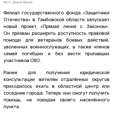
Фото: Диана Яшина
Филиал государственного фонда «Защитники
Отечества» в Тамбовской области запускает
новый проект «Прямая линия с Законом».
Он призван расширить доступность правовой
помощи для ветеранов боевых действий,
уволенных военнослужащих, а также членов
семей погибших и без вести пропавших
участников СВО.
Ранее для получения юридической
консультации жителям отдалённых округов
приходилось ехать в областной центр или
соседние города. Теперь они смогут получить
помощь, не покидая своего населённого
пункта.