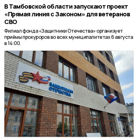
В Тамбовской области запускают проект
«Прямая линия с Законом» для ветеранов
СВО
Филиал фонда «Защитники Отечества» организует
приёмы прокуроров во всех муниципалитетах 6 августа
в 14:00.