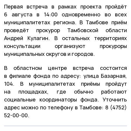
Первая встреча в рамках проекта пройдёт
6 августа в 14:00 одновременно во всех
муниципалитетах региона. В Тамбове приём
проведёт прокурор Тамбовской области
Андрей Кулагин. В остальных территориях
консультации организуют прокуроры
муниципальных округов и городов.
В областном центре встреча состоится
в филиале фонда по адресу: улица Базарная,
104. В муниципалитетах приёмы пройдут
на площадках, где обычно работают
социальные координаторы фонда. Уточнить
адрес можно по телефону в Тамбове: 8 (4752)
52-00-00.