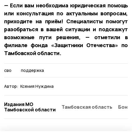
— Если вам необходима юридическая помощь
или консультация по актуальным вопросам,
приходите на приём! Специалисты помогут
разобраться в вашей ситуации и подскажут
возможные пути решения, — отметили в
филиале фонда «Защитники Отечества» по
Тамбовской области.
сво
поддержка
Автор:
Ксения Нуждина
Издания МО
Тамбовская область
Бонд
Тамбовской области