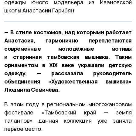
одежды юного модельера из Ивановской
школы Анастасии Гарибян.
— В стиле костюмов, над которыми работает
Анастасия, гармонично переплетаются
современные молодёжные мотивы
и старинная тамбовская вышивка. Таким
орнаментом в XIX веке украшали детскую
одежду, — рассказала руководитель
объединения «Художественная вышивка»
Людмила Семичёва.
В этом году в региональном многожанровом
фестивале «Тамбовский край — земля
талантов» данная коллекция уже заняла
первое место.