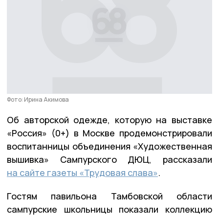
Фото: Ирина Акимова
Об авторской одежде, которую на выставке
«Россия» (0+) в Москве продемонстрировали
воспитанницы объединения «Художественная
вышивка» Сампурского ДЮЦ, рассказали
на сайте газеты «Трудовая слава»
.
Гостям павильона Тамбовской области
сампурские школьницы показали коллекцию