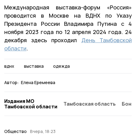
Международная выставка-форум «Россия»
проводится в Москве на ВДНХ по Указу
Президента России Владимира Путина с 4
ноября 2023 года по 12 апреля 2024 года. 24
декабря здесь проходил
День Тамбовской
области
.
вднх
выставка
одежда
Автор:
Елена Еремеева
Издания МО
Тамбовская область
Бонд
Тамбовской области
Общество
Вчера, 18:23