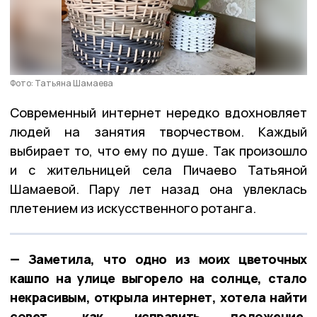
Фото: Татьяна Шамаева
Современный интернет нередко вдохновляет
людей на занятия творчеством. Каждый
выбирает то, что ему по душе. Так произошло
и с жительницей села Пичаево Татьяной
Шамаевой. Пару лет назад она увлеклась
плетением из искусственного ротанга.
— Заметила, что одно из моих цветочных
кашпо на улице выгорело на солнце, стало
некрасивым, открыла интернет, хотела найти
совет, как исправить положение,