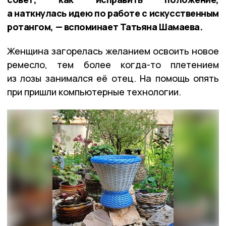
а наткнулась идею по работе с искусственным
ротангом, — вспоминает Татьяна Шамаева.
Женщина загорелась желанием освоить новое
ремесло, тем более когда-то плетением
из лозы занимался её отец. На помощь опять
при пришли компьютерные технологии.