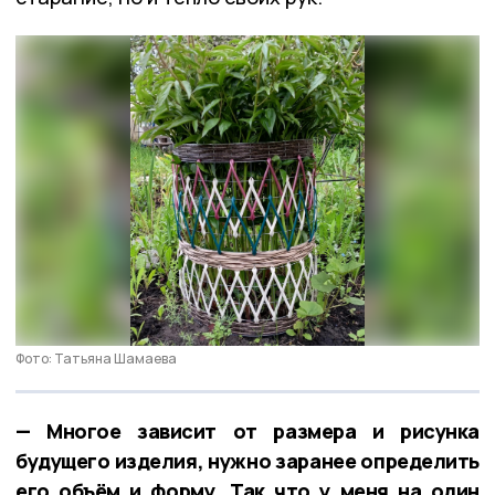
Фото: Татьяна Шамаева
— Многое зависит от размера и рисунка
будущего изделия, нужно заранее определить
его объём и форму. Так что у меня на один