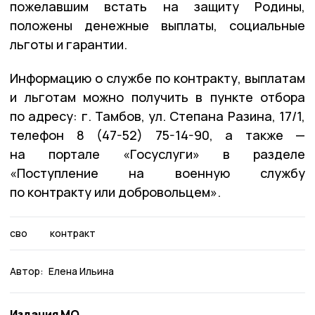
пожелавшим встать на защиту Родины,
положены денежные выплаты, социальные
льготы и гарантии.
Информацию о службе по контракту, выплатам
и льготам можно получить в пункте отбора
по адресу: г. Тамбов, ул. Степана Разина, 17/1,
телефон 8 (47-52) 75-14-90, а также —
на портале «Госуслуги» в разделе
«Поступление на военную службу
по контракту или добровольцем».
сво
контракт
Автор:
Елена Ильина
Издания МО