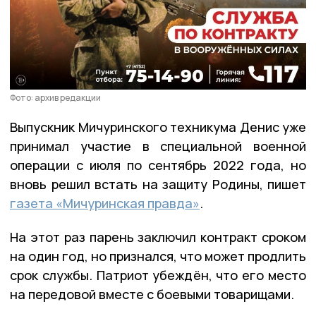
Фото: архив редакции
Выпускник Мичуринского техникума Денис уже
принимал участие в специальной военной
операции с июля по сентябрь 2022 года, но
вновь решил встать на защиту Родины, пишет
газета «Мичуринская правда»
.
На этот раз парень заключил контракт сроком
на один год, но признался, что может продлить
срок службы. Патриот убеждён, что его место
на передовой вместе с боевыми товарищами.