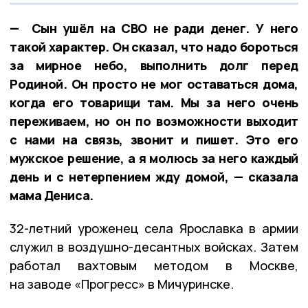
— Сын ушёл на СВО не ради денег. У него
такой характер. Он сказал, что надо бороться
за мирное небо, выполнить долг перед
Родиной. Он просто не мог оставаться дома,
когда его товарищи там. Мы за него очень
переживаем, но он по возможности выходит
с нами на связь, звонит и пишет. Это его
мужское решение, а я молюсь за него каждый
день и с нетерпением жду домой, — сказала
мама Дениса.
32-летний уроженец села Ярославка в армии
служил в воздушно-десантных войсках. Затем
работал вахтовым методом в Москве,
на заводе «Прогресс» в Мичуринске.