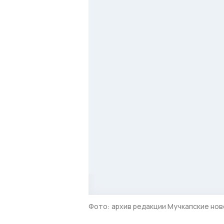
Фото: архив редакции Мучкапские но