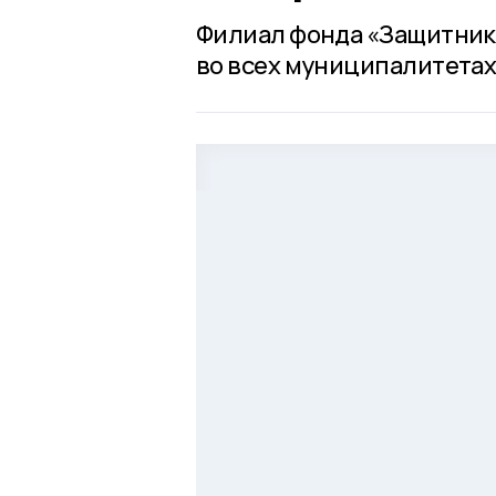
Филиал фонда «Защитник
во всех муниципалитетах 6