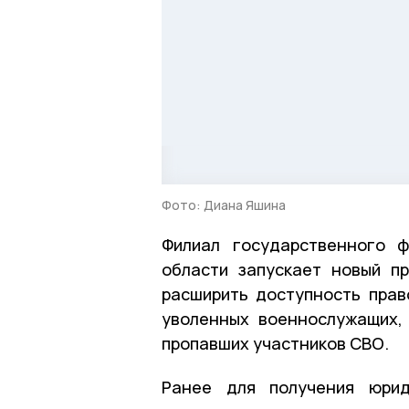
Фото: Диана Яшина
Филиал государственного 
области запускает новый п
расширить доступность прав
уволенных военнослужащих,
пропавших участников СВО.
Ранее для получения юрид