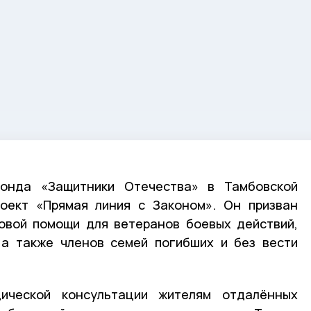
фонда «Защитники Отечества» в Тамбовской
роект «Прямая линия с Законом». Он призван
овой помощи для ветеранов боевых действий,
 а также членов семей погибших и без вести
ической консультации жителям отдалённых