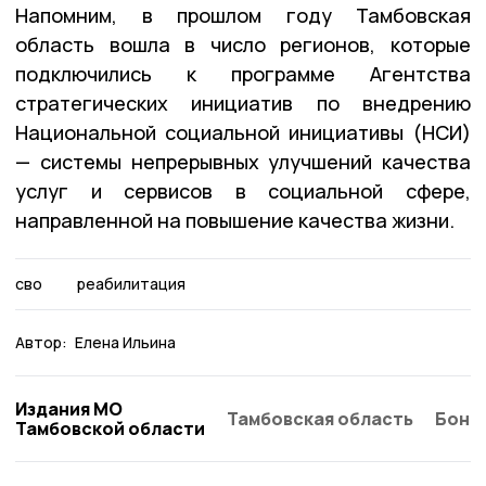
Напомним, в прошлом году Тамбовская
область вошла в число регионов, которые
подключились к программе Агентства
стратегических инициатив по внедрению
Национальной социальной инициативы (НСИ)
— системы непрерывных улучшений качества
услуг и сервисов в социальной сфере,
направленной на повышение качества жизни.
сво
реабилитация
Автор:
Елена Ильина
Издания МО
Тамбовская область
Бонд
Тамбовской области