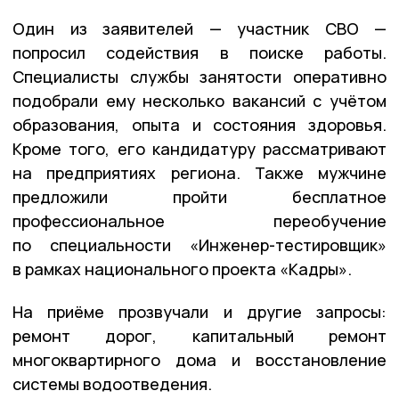
Один из заявителей — участник СВО —
попросил содействия в поиске работы.
Специалисты службы занятости оперативно
подобрали ему несколько вакансий с учётом
образования, опыта и состояния здоровья.
Кроме того, его кандидатуру рассматривают
на предприятиях региона. Также мужчине
предложили пройти бесплатное
профессиональное переобучение
по специальности «Инженер-тестировщик»
в рамках национального проекта «Кадры».
На приёме прозвучали и другие запросы:
ремонт дорог, капитальный ремонт
многоквартирного дома и восстановление
системы водоотведения.