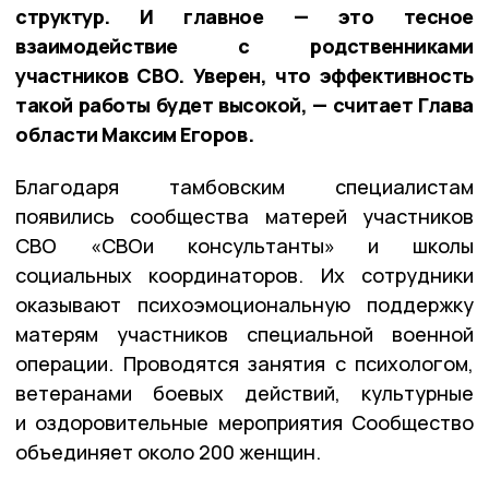
структур. И главное — это тесное
взаимодействие с родственниками
участников СВО. Уверен, что эффективность
такой работы будет высокой, — считает Глава
области Максим Егоров.
Благодаря тамбовским специалистам
появились сообщества матерей участников
СВО «СВОи консультанты» и школы
социальных координаторов. Их сотрудники
оказывают психоэмоциональную поддержку
матерям участников специальной военной
операции. Проводятся занятия с психологом,
ветеранами боевых действий, культурные
и оздоровительные мероприятия Сообщество
объединяет около 200 женщин.