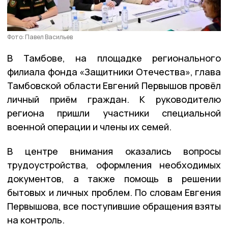
Фото: Павел Васильев
В Тамбове, на площадке регионального
филиала фонда «Защитники Отечества», глава
Тамбовской области Евгений Первышов провёл
личный приём граждан. К руководителю
региона пришли участники специальной
военной операции и члены их семей.
В центре внимания оказались вопросы
трудоустройства, оформления необходимых
документов, а также помощь в решении
бытовых и личных проблем. По словам Евгения
Первышова, все поступившие обращения взяты
на контроль.