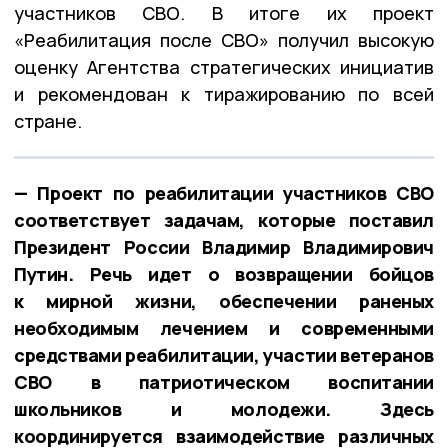
участников СВО. В итоге их проект
«Реабилитация после СВО» получил высокую
оценку Агентства стратегических инициатив
и рекомендован к тиражированию по всей
стране.
— Проект по реабилитации участников СВО
соответствует задачам, которые поставил
Президент России Владимир Владимирович
Путин. Речь идет о возвращении бойцов
к мирной жизни, обеспечении раненых
необходимым лечением и современными
средствами реабилитации, участии ветеранов
СВО в патриотическом воспитании
школьников и молодежи. Здесь
координируется взаимодействие различных