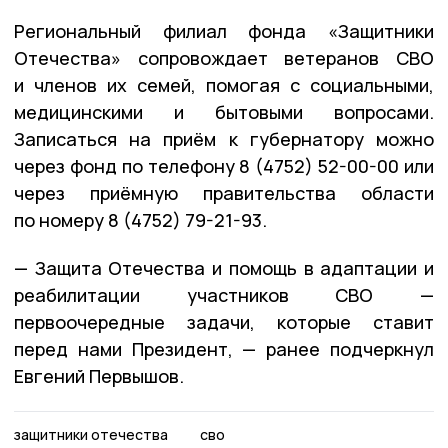
Региональный филиал фонда «Защитники
Отечества» сопровождает ветеранов СВО
и членов их семей, помогая с социальными,
медицинскими и бытовыми вопросами.
Записаться на приём к губернатору можно
через фонд по телефону 8 (4752) 52-00-00 или
через приёмную правительства области
по номеру 8 (4752) 79-21-93.
— Защита Отечества и помощь в адаптации и
реабилитации участников СВО —
первоочередные задачи, которые ставит
перед нами Президент, — ранее подчеркнул
Евгений Первышов.
защитники отечества
сво