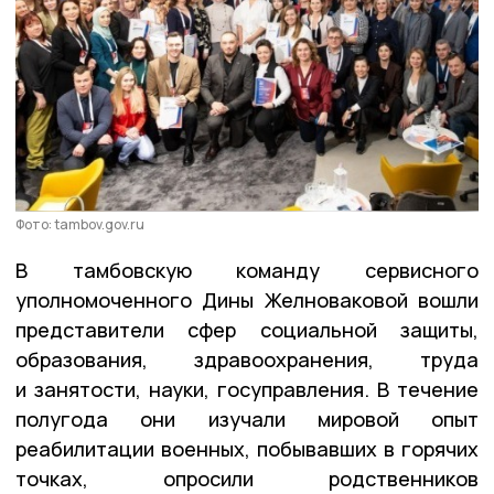
Фото: tambov.gov.ru
В тамбовскую команду сервисного
уполномоченного Дины Желноваковой вошли
представители сфер социальной защиты,
образования, здравоохранения, труда
и занятости, науки, госуправления. В течение
полугода они изучали мировой опыт
реабилитации военных, побывавших в горячих
точках, опросили родственников