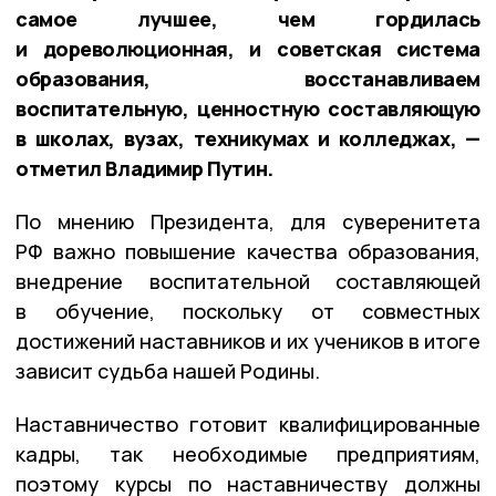
самое лучшее, чем гордилась
и дореволюционная, и советская система
образования, восстанавливаем
воспитательную, ценностную составляющую
в школах, вузах, техникумах и колледжах, —
отметил Владимир Путин.
По мнению Президента, для суверенитета
РФ важно повышение качества образования,
внедрение воспитательной составляющей
в обучение, поскольку от совместных
достижений наставников и их учеников в итоге
зависит судьба нашей Родины.
Наставничество готовит квалифицированные
кадры, так необходимые предприятиям,
поэтому курсы по наставничеству должны