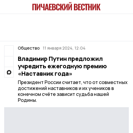
Общество
11 января 2024, 12:04
Владимир Путин предложил
учредить ежегодную премию
«Наставник года»
Президент России считает, что от совместных
достижений наставников и их учеников в
конечном счёте зависит судьба нашей
Родины.