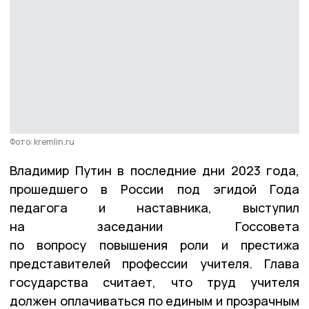
Фото: kremlin.ru
Владимир Путин в последние дни 2023 года,
прошедшего в России под эгидой Года
педагога и наставника, выступил
на заседании Госсовета
по вопросу повышения роли и престижа
представителей профессии учителя. Глава
государства считает, что труд учителя
должен оплачиваться по единым и прозрачным