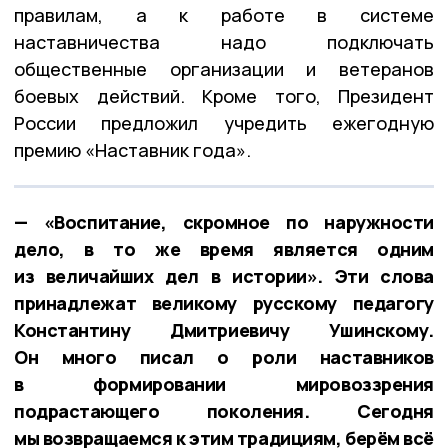
правилам, а к работе в системе
наставничества надо подключать
общественные организации и ветеранов
боевых действий. Кроме того, Президент
России предложил учредить ежегодную
премию «Наставник года».
— «Воспитание, скромное по наружности
дело, в то же время является одним
из величайших дел в истории». Эти слова
принадлежат великому русскому педагогу
Константину Дмитриевичу Ушинскому.
Он много писал о роли наставников
в формировании мировоззрения
подрастающего поколения. Сегодня
мы возвращаемся к этим традициям, берём всё