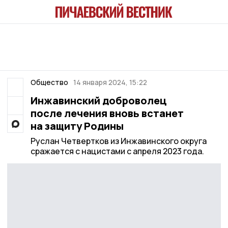
Общество
14 января 2024, 15:22
Инжавинский доброволец
после лечения вновь встанет
на защиту Родины
Руслан Четвертков из Инжавинского округа
сражается с нацистами с апреля 2023 года.