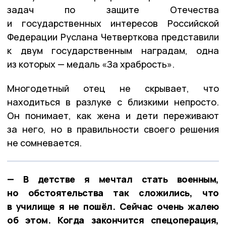
задач по защите Отечества
и государственных интересов Российской
Федерации Руслана Четверткова представили
к двум государственным наградам, одна
из которых — медаль «За храбрость».
Многодетный отец не скрывает, что
находиться в разлуке с близкими непросто.
Он понимает, как жена и дети переживают
за него, но в правильности своего решения
не сомневается.
— В детстве я мечтал стать военным,
но обстоятельства так сложились, что
в училище я не пошёл. Сейчас очень жалею
об этом. Когда закончится спецоперация,