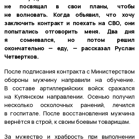
не посвящал в свои планы, чтобы
не волновать. Когда объявил, что хочу
заключить контракт и поехать на СВО, они
попытались отговорить меня. Два дня
я сомневался, но потом решил
окончательно — еду, — рассказал Руслан
Четвертков.
После подписания контракта с Министерством
обороны мужчину направили на обучение.
В составе артиллерийских войск сражался
на Купянском направлении. Осенью получил
несколько осколочных ранений, лечился
в госпитале. После восстановления мужчина
вернётся в строй, к своим боевым товарищам.
За мужество и храбрость при выполнении