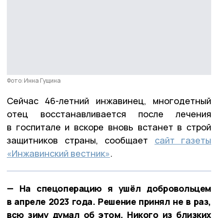
Фото: Инна Гущина
Сейчас 46-летний инжавинец, многодетный
отец восстанавливается после лечения
в госпитале и вскоре вновь встанет в строй
защитников страны, сообщает
сайт газеты
«Инжавинский вестник»
.
— На спецоперацию я ушёл добровольцем
в апреле 2023 года. Решение принял не в раз,
всю зиму думал об этом. Никого из близких