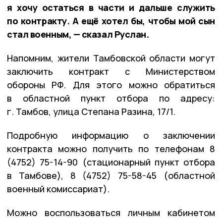
я хочу остаться в части и дальше служить
по контракту. А ещё хотел бы, чтобы мой сын
стал военным, — сказал Руслан.
Напомним, жители Тамбовской области могут
заключить контракт с Министерством
обороны РФ. Для этого можно обратиться
в областной пункт отбора по адресу:
г. Тамбов, улица Степана Разина, 17/1.
Подробную информацию о заключении
контракта можно получить по телефонам 8
(4752) 75-14-90 (стационарный пункт отбора
в Тамбове), 8 (4752) 75-58-45 (областной
военный комиссариат).
Можно воспользоваться личным кабинетом