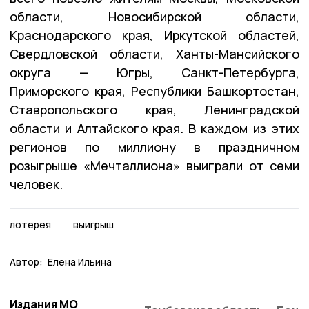
области, Новосибирской области,
Краснодарского края, Иркутской областей,
Свердловской области, Ханты-Мансийского
округа — Югры, Санкт-Петербурга,
Приморского края, Республики Башкортостан,
Ставропольского края, Ленинградской
области и Алтайского края. В каждом из этих
регионов по миллиону в праздничном
розыгрыше «Мечталлиона» выиграли от семи
человек.
лотерея
выигрыш
Автор:
Елена Ильина
Издания МО