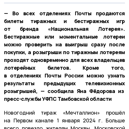
— Во всех отделениях Почты продаются
билеты тиражных и бестиражных игр
от бренда «Национальная Лотерея».
Бестиражные или моментальные лотереи
можно проверить на выигрыш сразу после
покупки, а розыгрыши по тиражным лотереям
проходят одновременно для всех владельцев
лотерейных билетов. Кроме того,
в отделениях Почты России можно узнать
результаты предыдущих телевизионных
розыгрышей, — сообщила Яна Фёдорова из
пресс-службы УФПС Тамбовской области
Новогодний тираж «Мечталлион» прошёл
на Первом канале 1 января 2024 г. Больше
всего повезло жителям Москвы, Московской