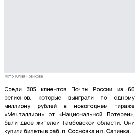
Фото: Юлия Новикова
Среди 305 клиентов Почты России из 66
регионов, которые выиграли по одному
миллиону рублей в новогоднем тираже
«Мечталлион» от «Национальной Лотереи»,
были двое жителей Тамбовской области. Они
купили билеты в раб. п. Сосновка и п. Сатинка.