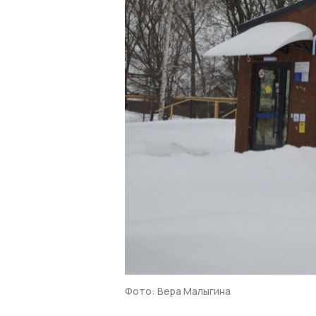
Фото: Вера Малыгина