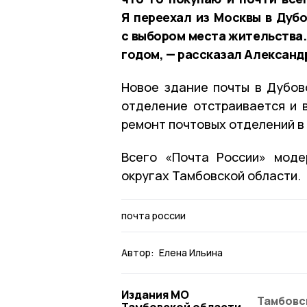
Я переехал из Москвы в Дубо
с выбором места жительства.
годом, — рассказал Александ
Новое здание почты в Дубов
отделение отстраивается и 
ремонт почтовых отделений в
Всего «Почта России» моде
округах Тамбовской области.
почта россии
Автор:
Елена Ильина
Издания МО
Тамбовс
Тамбовской области