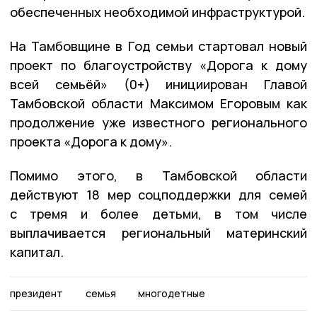
обеспеченных необходимой инфраструктурой.
На Тамбовщине в Год семьи стартовал новый
проект по благоустройству «Дорога к дому
всей семьёй» (0+) инициирован Главой
Тамбовской области Максимом Егоровым как
продолжение уже известного регионального
проекта «Дорога к дому».
Помимо этого, в Тамбовской области
действуют 18 мер соцподдержки для семей
с тремя и более детьми, в том числе
выплачивается региональный материнский
капитал.
президент
семья
многодетные