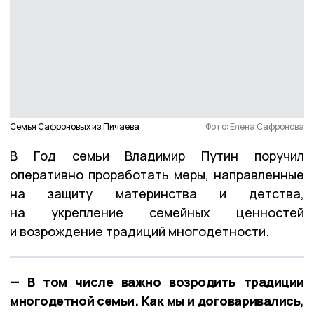
Семья Сафроновых из Пичаева
Фото: Елена Сафронова
В Год семьи Владимир Путин поручил
оперативно проработать меры, направленные
на защиту материнства и детства,
на укрепление семейных ценностей
и возрождение традиций многодетности.
— В том числе важно возродить традиции
многодетной семьи. Как мы и договаривались,