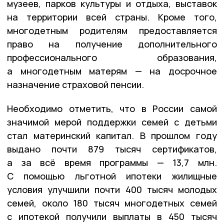
музеев, парков культуры и отдыха, выставок
на территории всей страны. Кроме того,
многодетным родителям предоставляется
право на получение дополнительного
профессионального образования,
а многодетным матерям — на досрочное
назначение страховой пенсии.
Необходимо отметить, что в России самой
значимой мерой поддержки семей с детьми
стал материнский капитал. В прошлом году
выдано почти 879 тысяч сертификатов,
а за всё время программы — 13,7 млн.
С помощью льготной ипотеки жилищные
условия улучшили почти 400 тысяч молодых
семей, около 180 тысяч многодетных семей
с ипотекой получили выплаты в 450 тысяч