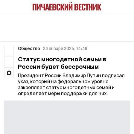
Общество
23 января 2024, 14:48
Статус многодетной семьи в
России будет бессрочным
Президент России Владимир Путин подписал
указ, который на федеральном уровне
закрепляет статус многодетных семей и
определяет меры поддержки для них.