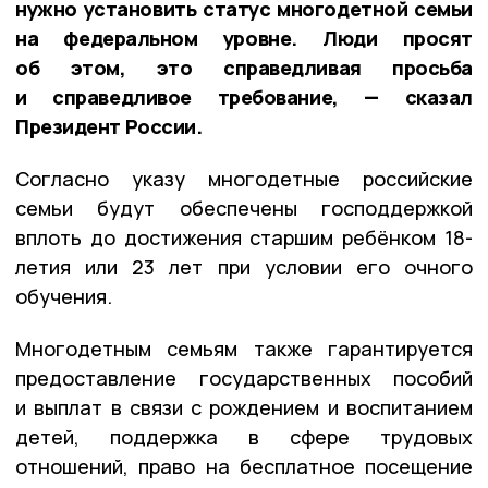
нужно установить статус многодетной семьи
на федеральном уровне. Люди просят
об этом, это справедливая просьба
и справедливое требование, — сказал
Президент России.
Согласно указу многодетные российские
семьи будут обеспечены господдержкой
вплоть до достижения старшим ребёнком 18-
летия или 23 лет при условии его очного
обучения.
Многодетным семьям также гарантируется
предоставление государственных пособий
и выплат в связи с рождением и воспитанием
детей, поддержка в сфере трудовых
отношений, право на бесплатное посещение