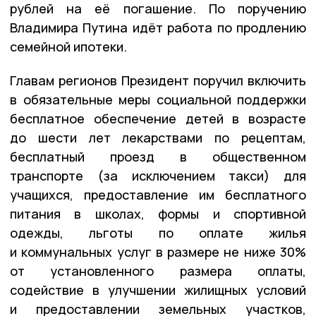
рублей на её погашение. По поручению
Владимира Путина идёт работа по продлению
семейной ипотеки.
Главам регионов Президент поручил включить
в обязательные меры социальной поддержки
бесплатное обеспечение детей в возрасте
до шести лет лекарствами по рецептам,
бесплатный проезд в общественном
транспорте (за исключением такси) для
учащихся, предоставление им бесплатного
питания в школах, формы и спортивной
одежды, льготы по оплате жилья
и коммунальных услуг в размере не ниже 30%
от установленного размера оплаты,
содействие в улучшении жилищных условий
и предоставлении земельных участков,