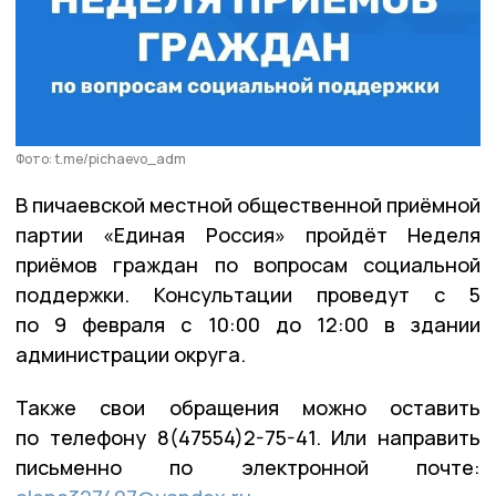
Фото: t.me/pichaevo_adm
В пичаевской местной общественной приёмной
партии «Единая Россия» пройдёт Неделя
приёмов граждан по вопросам социальной
поддержки. Консультации проведут с 5
по 9 февраля с 10:00 до 12:00 в здании
администрации округа.
Также свои обращения можно оставить
по телефону 8(47554)2-75-41. Или направить
письменно по электронной почте: