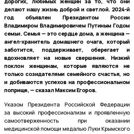
дорогих, любимых женщин за то, что они
делают нашу жизнь доброй и светлой. 2024-й
год объявлен Президентом России
Владимиром Владимировичем Путиным Годом
семьи. Семья — это сердце дома, а женщина —
ангел-хранитель домашнего очага, который
заботится, поддерживает, оберегает и
вдохновляет на новые свершения. Низкий
поклон женщинам, которые являются не
только созидателями семейного счастья, но
и добиваются успехов на профессиональном
поприще, — сказал Максим Егоров.
Указом Президента Российской Федерации
за высокий профессионализм и проявленную
самоотверженность при оказании
медицинской помощи медалью Луки Крымского