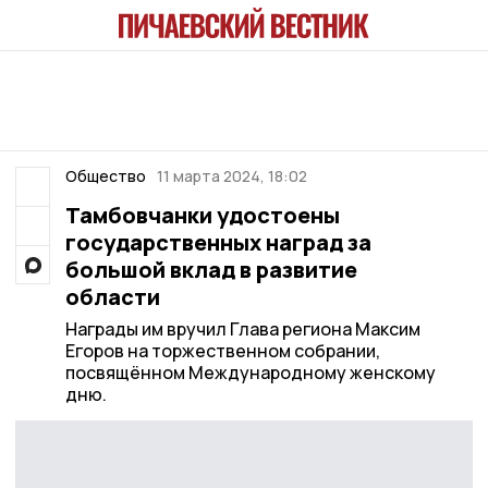
Общество
11 марта 2024, 18:02
Тамбовчанки удостоены
государственных наград за
большой вклад в развитие
области
Награды им вручил Глава региона Максим
Егоров на торжественном собрании,
посвящённом Международному женскому
дню.