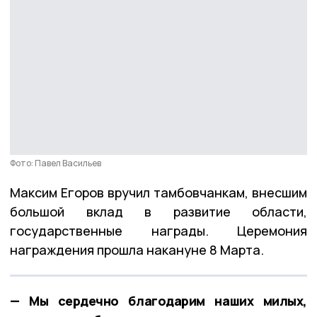
Фото: Павел Васильев
Максим Егоров вручил тамбовчанкам, внесшим
большой вклад в развитие области,
государственные награды. Церемония
награждения прошла накануне 8 Марта.
— Мы сердечно благодарим наших милых,