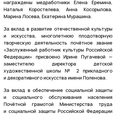
награждены медработники Елена Еремина,
Наталья Коростелева, Анна Косорылова,
Марина Лосева, Екатерина Мурашина.
За вклад в развитие отечественной культуры
и искусства, многолетнюю плодотворную
творческую деятельность почётное звание
«Заслуженный работник культуры Российской
Федерации» присвоено Ирине Пугачевой —
заместителю директора детской
художественной школы № 2 прикладного
и декоративного искусства имени Поленова.
За вклад в обеспечение социальной защиты
и социального обслуживания населения
Почётной грамотой Министерства труда
и социальной защиты Российской Федерации