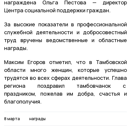
награждена Ольга Пестова — директор
Центра социальной поддержки граждан.
За высокие показатели в профессиональной
служебной деятельности и добросовестный
труд вручены ведомственные и областные
награды.
Максим Егоров отметил, что в Тамбовской
области много женщин, которые успешно
трудятся во всех сферах деятельности. Глава
региона поздравил тамбовчанок с
праздником, пожелав им добра, счастья и
благополучия.
8 марта
награды