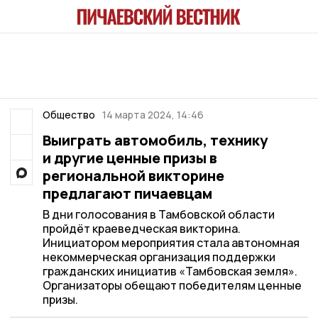
Общество
14 марта 2024, 14:46
Выиграть автомобиль, технику
и другие ценные призы в
региональной викторине
предлагают пичаевцам
В дни голосования в Тамбовской области
пройдёт краеведческая викторина.
Инициатором мероприятия стала автономная
некоммерческая организация поддержки
гражданских инициатив «Тамбовская земля».
Организаторы обещают победителям ценные
призы.