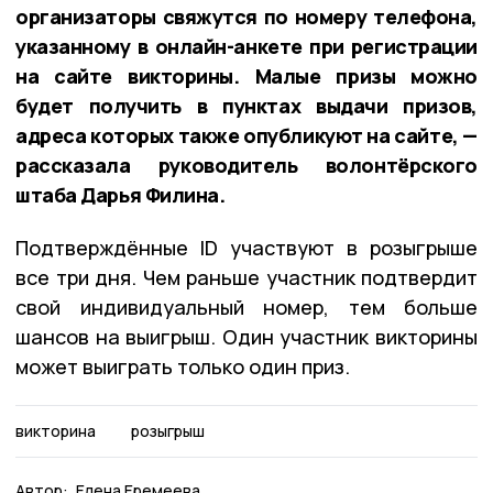
организаторы свяжутся по номеру телефона,
указанному в онлайн-анкете при регистрации
на сайте викторины. Малые призы можно
будет получить в пунктах выдачи призов,
адреса которых также опубликуют на сайте, —
рассказала руководитель волонтёрского
штаба Дарья Филина.
Подтверждённые ID участвуют в розыгрыше
все три дня. Чем раньше участник подтвердит
свой индивидуальный номер, тем больше
шансов на выигрыш. Один участник викторины
может выиграть только один приз.
викторина
розыгрыш
Автор:
Елена Еремеева