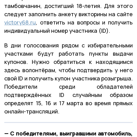
тамбовчанин, достигший 18-летия. Для этого
следует заполнить анкету викторины на сайте
victory68.ru
, ответить на вопросы и получить
индивидуальный номер участника (ID).
В дни голосования рядом с избирательными
участками будут работать пункты выдачи
купонов. Нужно обратиться к находящимся
здесь волонтёрам, чтобы подтвердить у него
свой ID и получить купон участника розыгрыша.
Победители среди обладателей
подтверждённых ID случайным образом
определят 15, 16 и 17 марта во время прямых
онлайн-трансляций.
— С победителями, выигравшими автомобиль,