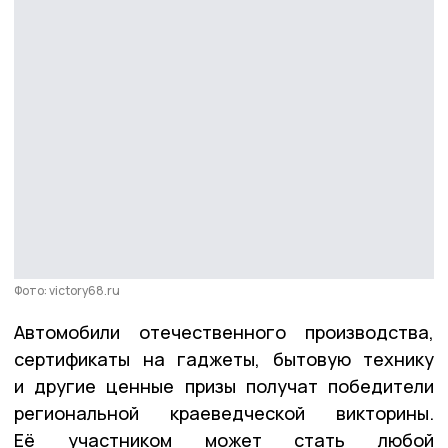
Фото: victory68.ru
Автомобили отечественного производства,
сертификаты на гаджеты, бытовую технику
и другие ценные призы получат победители
региональной краеведческой викторины.
Её участником может стать любой