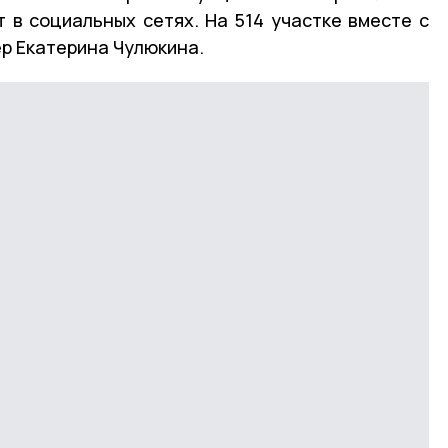
 в социальных сетях. На 514 участке вместе с
р Екатерина Чулюкина.