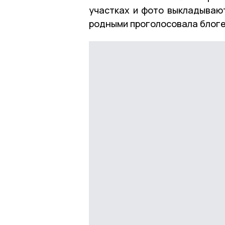
участках и фото выкладывают
родными проголосовала блоге