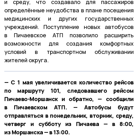
и среду, что создавало для пассажиров
определённые неудобства в плане посещения
медицинских и других государственных
учреждений. Поступление новых автобусов
в Пичаевское АТП позволило расширить
возможности для создания комфортных
условий в транспортном обслуживании
жителей округа.
— С 1 мая увеличивается количество рейсов
по маршруту 101, следовавшего рейсом
Пичаево-Моршанск и обратно, — сообщили
в Пичаевском АТП. — Автобусы будут
отправляться в понедельник, вторник, среду,
четверг и субботу из Пичаева — в 8:00,
из Моршанска — в 13:00.