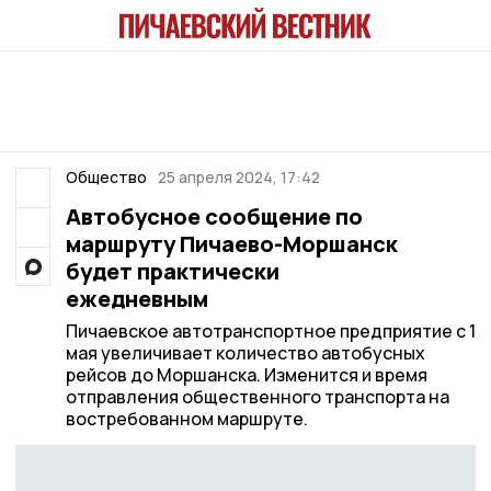
Общество
25 апреля 2024, 17:42
Автобусное сообщение по
маршруту Пичаево-Моршанск
будет практически
ежедневным
Пичаевское автотранспортное предприятие с 1
мая увеличивает количество автобусных
рейсов до Моршанска. Изменится и время
отправления общественного транспорта на
востребованном маршруте.