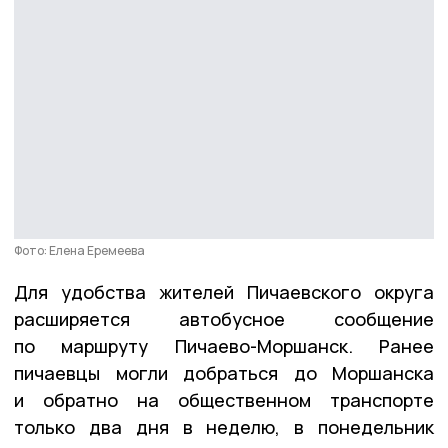
Фото: Елена Еремеева
Для удобства жителей Пичаевского округа
расширяется автобусное сообщение
по маршруту Пичаево-Моршанск. Ранее
пичаевцы могли добраться до Моршанска
и обратно на общественном транспорте
только два дня в неделю, в понедельник