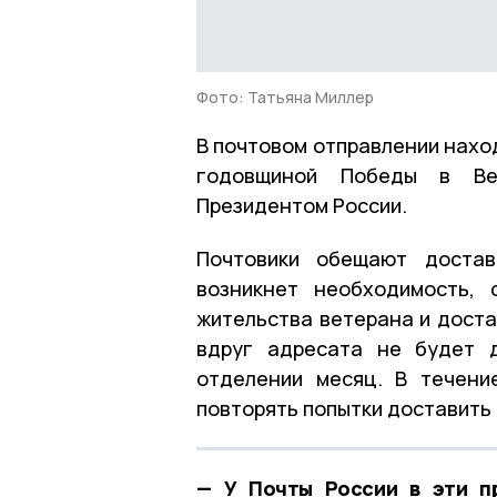
Фото: Татьяна Миллер
В почтовом отправлении нахо
годовщиной Победы в Вел
Президентом России.
Почтовики обещают достав
возникнет необходимость, 
жительства ветерана и доста
вдруг адресата не будет 
отделении месяц. В течени
повторять попытки доставить
— У Почты России в эти п