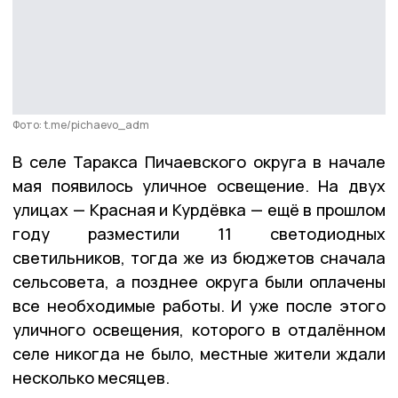
Фото: t.me/pichaevo_adm
В селе Таракса Пичаевского округа в начале
мая появилось уличное освещение. На двух
улицах — Красная и Курдёвка — ещё в прошлом
году разместили 11 светодиодных
светильников, тогда же из бюджетов сначала
сельсовета, а позднее округа были оплачены
все необходимые работы. И уже после этого
уличного освещения, которого в отдалённом
селе никогда не было, местные жители ждали
несколько месяцев.