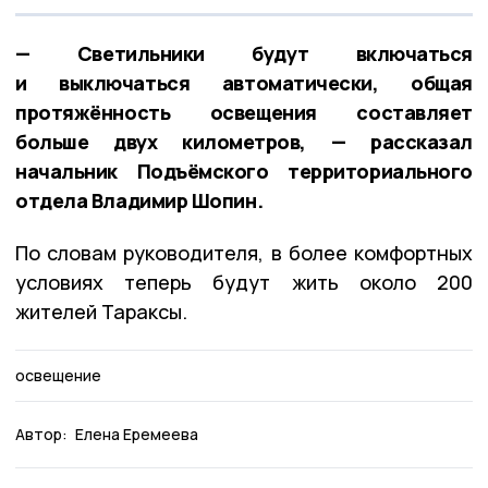
— Светильники будут включаться
и выключаться автоматически, общая
протяжённость освещения составляет
больше двух километров, — рассказал
начальник Подъёмского территориального
отдела Владимир Шопин.
По словам руководителя, в более комфортных
условиях теперь будут жить около 200
жителей Тараксы.
освещение
Автор:
Елена Еремеева