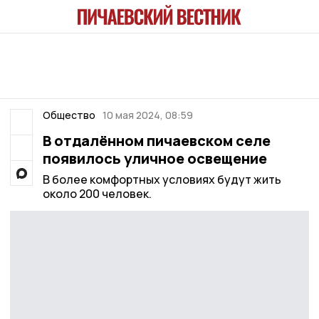
Общество
10 мая 2024, 08:59
В отдалённом пичаевском селе
появилось уличное освещение
В более комфортных условиях будут жить
около 200 человек.