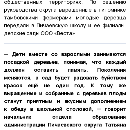
общественных территориях. По решению
руководства округа выращенные в питомнике
тамбовскими фермерами молодые деревца
передали в Пичаевскую школу и её филиалы,
детские сады ООО «Веста».
— Дети вместе со взрослыми занимаются
посадкой деревьев, понимая, что каждый
должен оставить память. Поколения
меняются, а сад будет радовать буйством
красок ещё не один год. К тому же
выращенные и собранные с деревьев плоды
станут приятным и вкусным дополнением
к обеду в школьной столовой, — говорит
начальник отдела образования
администрации Пичаевского округа Татьяна