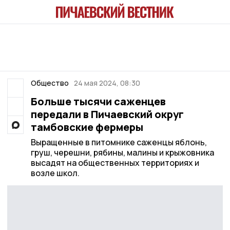
Общество
24 мая 2024, 08:30
Больше тысячи саженцев
передали в Пичаевский округ
тамбовские фермеры
Выращенные в питомнике саженцы яблонь,
груш, черешни, рябины, малины и крыжовника
высадят на общественных территориях и
возле школ.