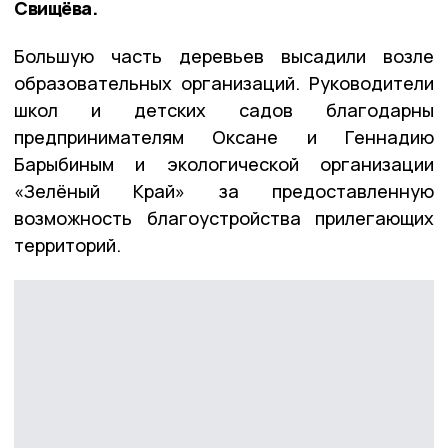
Свищёва.
Большую часть деревьев высадили возле
образовательных организаций. Руководители
школ и детских садов благодарны
предпринимателям Оксане и Геннадию
Барыбиным и экологической организации
«Зелёный Край» за предоставленную
возможность благоустройства прилегающих
территорий.