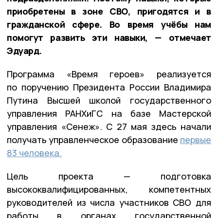
приобретены в зоне СВО, пригодятся и в
гражданской сфере. Во время учёбы нам
помогут развить эти навыки, — отмечает
Эдуард.
Программа «Время героев» реализуется
по поручению Президента России Владимира
Путина Высшей школой государственного
управления РАНХиГС на базе Мастерской
управления «Сенеж». С 27 мая здесь начали
получать управленческое образование
первые
83 человека.
Цель проекта — подготовка
высококвалифицированных, компетентных
руководителей из числа участников СВО для
работы в органах государственной