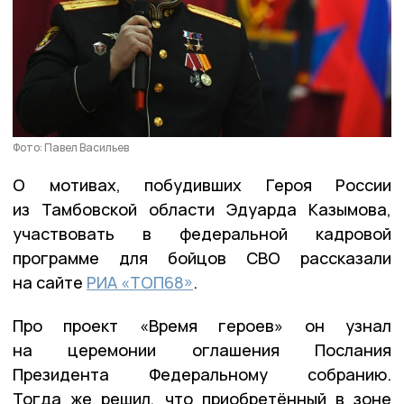
Фото: Павел Васильев
О мотивах, побудивших Героя России
из Тамбовской области Эдуарда Казымова,
участвовать в федеральной кадровой
программе для бойцов СВО рассказали
на сайте
РИА «ТОП68»
.
Про проект «Время героев» он узнал
на церемонии оглашения Послания
Президента Федеральному собранию.
Тогда же решил, что приобретённый в зоне