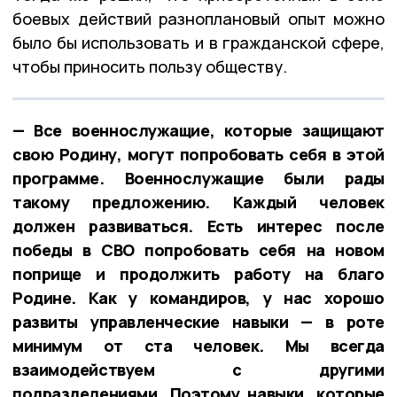
боевых действий разноплановый опыт можно
было бы использовать и в гражданской сфере,
чтобы приносить пользу обществу.
— Все военнослужащие, которые защищают
свою Родину, могут попробовать себя в этой
программе. Военнослужащие были рады
такому предложению. Каждый человек
должен развиваться. Есть интерес после
победы в СВО попробовать себя на новом
поприще и продолжить работу на благо
Родине. Как у командиров, у нас хорошо
развиты управленческие навыки — в роте
минимум от ста человек. Мы всегда
взаимодействуем с другими
подразделениями. Поэтому навыки, которые