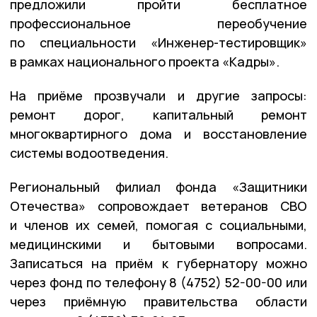
предложили пройти бесплатное
профессиональное переобучение
по специальности «Инженер-тестировщик»
в рамках национального проекта «Кадры».
На приёме прозвучали и другие запросы:
ремонт дорог, капитальный ремонт
многоквартирного дома и восстановление
системы водоотведения.
Региональный филиал фонда «Защитники
Отечества» сопровождает ветеранов СВО
и членов их семей, помогая с социальными,
медицинскими и бытовыми вопросами.
Записаться на приём к губернатору можно
через фонд по телефону 8 (4752) 52-00-00 или
через приёмную правительства области