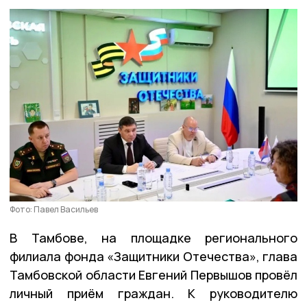
Фото: Павел Васильев
В Тамбове, на площадке регионального
филиала фонда «Защитники Отечества», глава
Тамбовской области Евгений Первышов провёл
личный приём граждан. К руководителю