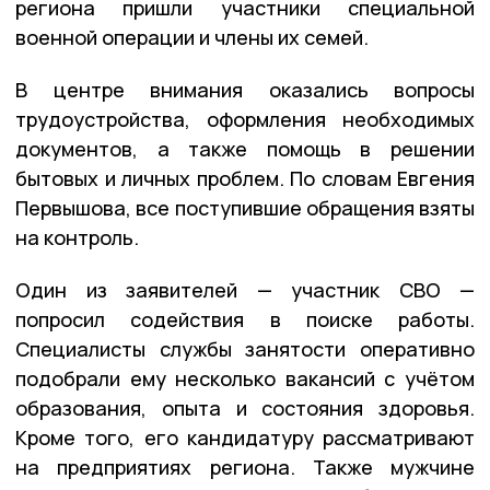
региона пришли участники специальной
военной операции и члены их семей.
В центре внимания оказались вопросы
трудоустройства, оформления необходимых
документов, а также помощь в решении
бытовых и личных проблем. По словам Евгения
Первышова, все поступившие обращения взяты
на контроль.
Один из заявителей — участник СВО —
попросил содействия в поиске работы.
Специалисты службы занятости оперативно
подобрали ему несколько вакансий с учётом
образования, опыта и состояния здоровья.
Кроме того, его кандидатуру рассматривают
на предприятиях региона. Также мужчине