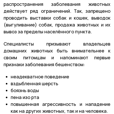
распространения заболевания животных
действует ряд ограничений. Так, запрещено
проводить выставки собак и кошек, выводок
(выгуливание) собак, продажа животных и их
вывоз за пределы населённого пункта.
Специалисты призывают владельцев
домашних животных быть внимательнее к
своим питомцам и напоминают первые
признаки заболевания бешенством:
неадекватное поведение
вздыбленная шерсть
боязнь воды
пена изо рта
повышенная агрессивность и нападение
как на других животных, так и на человека.