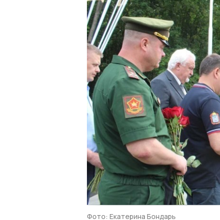
Фото: Екатерина Бондарь