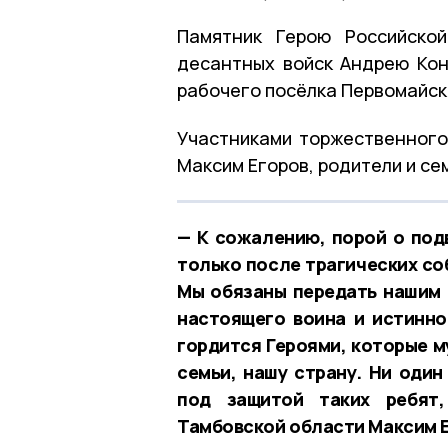
Памятник Герою Российской
десантных войск Андрею Кон
рабочего посёлка Первомайск
Участниками торжественного
Максим Егоров, родители и се
— К сожалению, порой о под
только после трагических со
Мы обязаны передать нашим 
настоящего воина и истинно
гордится Героями, которые 
семьи, нашу страну. Ни один
под защитой таких ребят,
Тамбовской области Максим Е