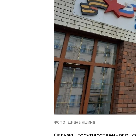
Фото: Диана Яшина
Филиал государственного 