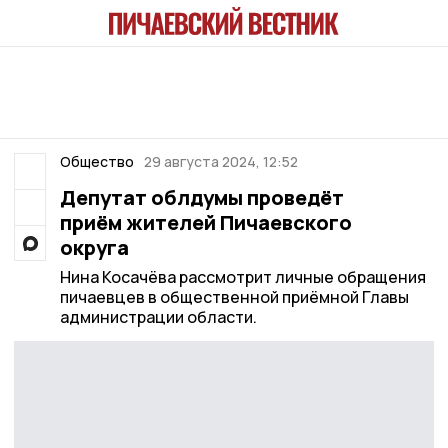
Общество
29 августа 2024, 12:52
Депутат облдумы проведёт
приём жителей Пичаевского
округа
Нина Косачёва рассмотрит личные обращения
пичаевцев в общественной приёмной Главы
администрации области.