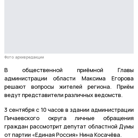
Фото: архив редакции
В общественной приёмной Главы
администрации области Максима Егорова
решают вопросы жителей региона. Приём
ведут представители различных ведомств.
3 сентября с 10 часов в здании администрации
Пичаевского округа личные обращения
граждан рассмотрит депутат областной Думы
от партии «Единая Россия» Нина Косачёва.