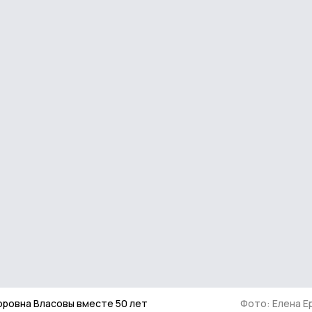
оровна Власовы вместе 50 лет
Фото: Елена 