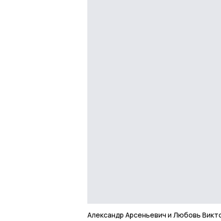
Александр Арсеньевич и Любовь Викт