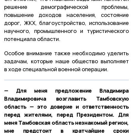
решение демографической проблемы,
повышение доходов населения, состояние
дорог, ЖКХ, благоустройство, использование
научного, промышленного и туристического
потенциала области.
Особое внимание также необходимо уделить
задачам, которые наше общество выполняет
в ходе специальной военной операции.
— Для меня предложение Владимира
Владимировича возглавить Тамбовскую
область — это доверие и ответственность
перед жителями, перед Президентом. Для
меня Тамбовская область незнакомый регион,
мне предстоит в кратчайшие сроки