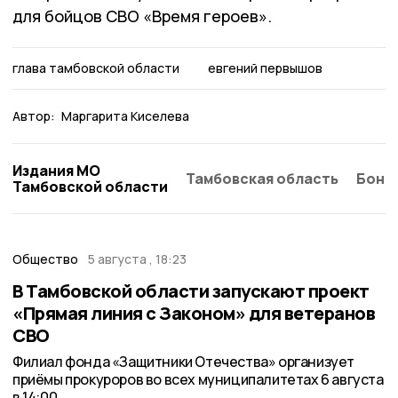
для бойцов СВО «Время героев».
глава тамбовской области
евгений первышов
Автор:
Маргарита Киселева
Издания МО
Тамбовская область
Бонд
Тамбовской области
Общество
5 августа , 18:23
В Тамбовской области запускают проект
«Прямая линия с Законом» для ветеранов
СВО
Филиал фонда «Защитники Отечества» организует
приёмы прокуроров во всех муниципалитетах 6 августа
в 14:00.