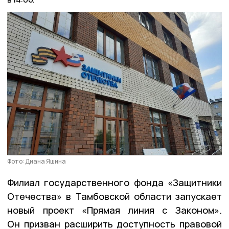
Фото: Диана Яшина
Филиал государственного фонда «Защитники
Отечества» в Тамбовской области запускает
новый проект «Прямая линия с Законом».
Он призван расширить доступность правовой