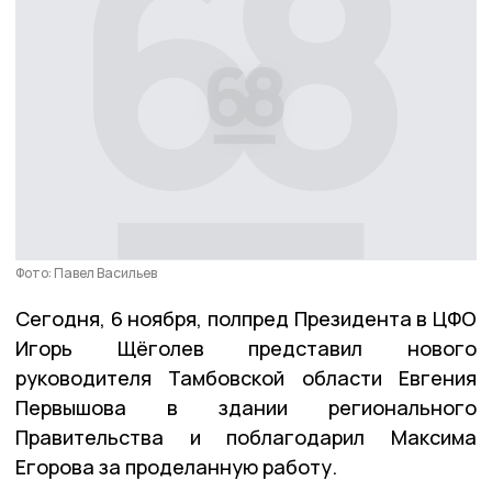
Фото: Павел Васильев
Сегодня, 6 ноября, полпред Президента в ЦФО
Игорь Щёголев представил нового
руководителя Тамбовской области Евгения
Первышова в здании регионального
Правительства и поблагодарил Максима
Егорова за проделанную работу.