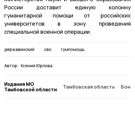
России доставит единую колонну
гуманитарной помощи от российских
университетов в зону проведения
специальной военной операции.
державинский
сво
гумпомощь
Автор:
Ксения Юрлова
Издания МО
Тамбовская область
Бонд
Тамбовской области