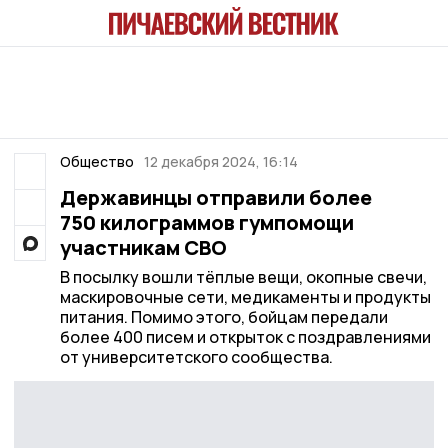
Общество
12 декабря 2024, 16:14
Державинцы отправили более
750 килограммов гумпомощи
участникам СВО
В посылку вошли тёплые вещи, окопные свечи,
маскировочные сети, медикаменты и продукты
питания. Помимо этого, бойцам передали
более 400 писем и открыток с поздравлениями
от университетского сообщества.