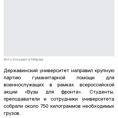
Фото: Елизавета Реброва
Державинский университет направил крупную
партию гуманитарной помощи для
военнослужащих в рамках всероссийской
акции «Вузы для фронта». Студенты,
преподаватели и сотрудники университета
собрали около 750 килограммов необходимых
грузов.