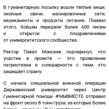
В гуманитарную посылку вошли тёплые вещи,
окопные свечи, маскировочные сети,
медикаменты и продукты питания. Помимо
этого, бойцам передали более 400 писем
и открыток с поздравлениями
от университетского сообщества.
Ректор Павел Моисеев подчеркнул, что
участие в проекте — это проявление
патриотизма и солидарности с теми, кто
защищает страну.
С начала специальной военной операции
Державинский университет через Центр
гуманитарной помощи #МЫВМЕСТЕ отправил
на фронт около 8 тонн груза, из которых более